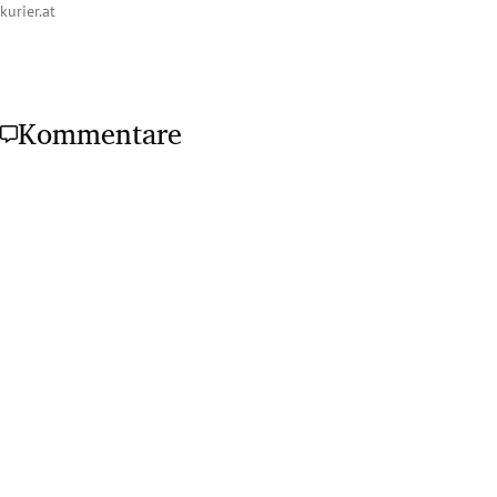
kurier.at
Kommentare