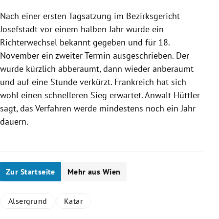
Nach einer ersten Tagsatzung im Bezirksgericht
Josefstadt
vor einem halben Jahr wurde ein
Richterwechsel bekannt gegeben und für 18.
November ein zweiter Termin ausgeschrieben. Der
wurde kürzlich abberaumt, dann wieder anberaumt
und auf eine Stunde verkürzt.
Frankreich
hat sich
wohl einen schnelleren Sieg erwartet. Anwalt
Hüttler
sagt, das Verfahren werde mindestens noch ein Jahr
dauern.
Zur Startseite
Mehr aus Wien
Alsergrund
Katar