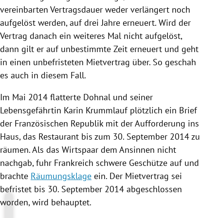
vereinbarten Vertragsdauer weder verlängert noch
aufgelöst werden, auf drei Jahre erneuert. Wird der
Vertrag danach ein weiteres Mal nicht aufgelöst,
dann gilt er auf unbestimmte Zeit erneuert und geht
in einen unbefristeten Mietvertrag über. So geschah
es auch in diesem Fall.
Im Mai 2014 flatterte
Dohnal
und seiner
Lebensgefährtin Karin Krummlauf plötzlich ein Brief
der Französischen Republik mit der Aufforderung ins
Haus, das
Restaurant
bis zum 30. September 2014 zu
räumen. Als das Wirtspaar dem Ansinnen nicht
nachgab, fuhr
Frankreich
schwere Geschütze auf und
brachte
Räumungsklage
ein. Der Mietvertrag sei
befristet bis 30. September 2014 abgeschlossen
worden, wird behauptet.