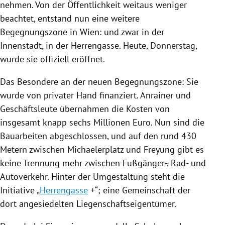
nehmen. Von der Öffentlichkeit weitaus weniger
beachtet, entstand nun eine weitere
Begegnungszone
in
Wien
: und zwar in der
Innenstadt, in der
Herrengasse
. Heute, Donnerstag,
wurde sie offiziell eröffnet.
Das Besondere an der neuen
Begegnungszone
: Sie
wurde von privater Hand finanziert. Anrainer und
Geschäftsleute übernahmen die Kosten von
insgesamt knapp sechs Millionen Euro. Nun sind die
Bauarbeiten abgeschlossen, und auf den rund 430
Metern zwischen Michaelerplatz und
Freyung
gibt es
keine Trennung mehr zwischen Fußgänger-, Rad- und
Autoverkehr. Hinter der Umgestaltung steht die
Initiative „
Herrengasse
+“; eine Gemeinschaft der
dort angesiedelten Liegenschaftseigentümer.