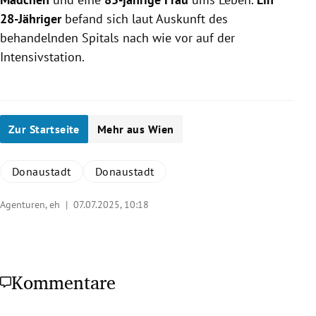
28-Jähriger
befand sich laut Auskunft des
behandelnden Spitals nach wie vor auf der
Intensivstation.
Zur Startseite
Mehr aus Wien
Donaustadt
Donaustadt
Agenturen, eh |
07.07.2025, 10:18
Kommentare