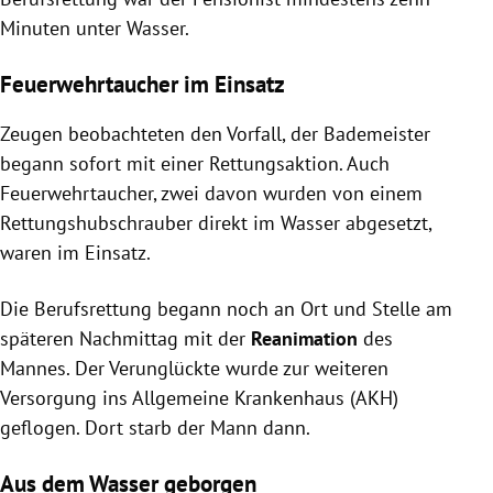
Minuten unter Wasser.
Feuerwehrtaucher im Einsatz
Zeugen beobachteten den Vorfall, der Bademeister
begann sofort mit einer Rettungsaktion. Auch
Feuerwehrtaucher, zwei davon wurden von einem
Rettungshubschrauber direkt im Wasser abgesetzt,
waren im Einsatz.
Die Berufsrettung begann noch an Ort und Stelle am
späteren Nachmittag mit der
Reanimation
des
Mannes. Der Verunglückte wurde zur weiteren
Versorgung ins Allgemeine Krankenhaus (AKH)
geflogen. Dort starb der Mann dann.
Aus dem Wasser geborgen