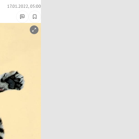
17.01.2022, 05:00