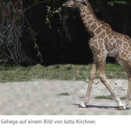
Gehege auf einem Bild von Jutta Kirchner.