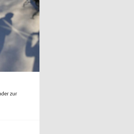
nder zur