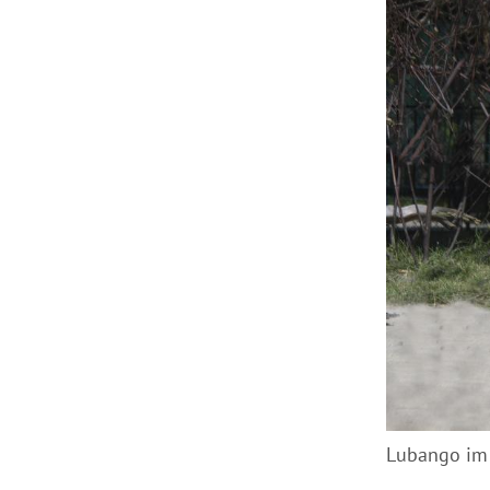
Lubango im 