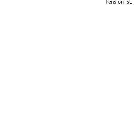
Pension ist,