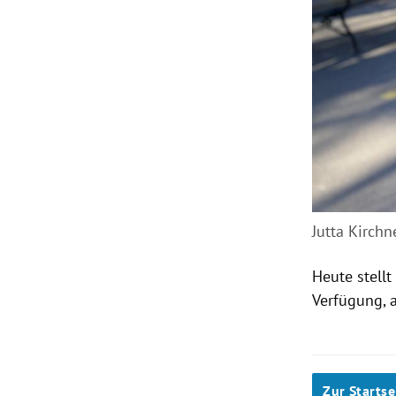
Jutta Kirchn
Heute stellt
Verfügung, 
Zur Startse