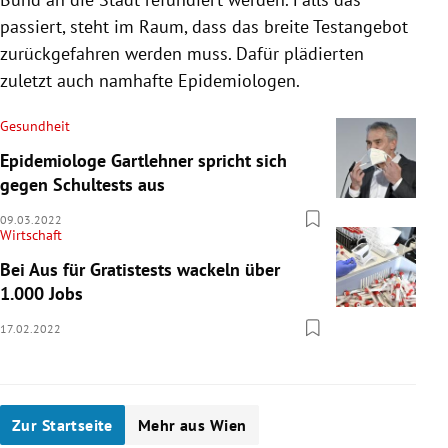
passiert, steht im Raum, dass das breite Testangebot
zurückgefahren werden muss. Dafür plädierten
zuletzt auch namhafte Epidemiologen.
Gesundheit
Epidemiologe Gartlehner spricht sich
gegen Schultests aus
09.03.2022
Wirtschaft
Bei Aus für Gratistests wackeln über
1.000 Jobs
17.02.2022
Zur Startseite
Mehr aus Wien