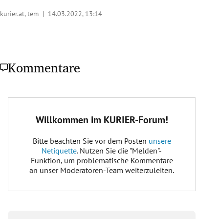
kurier.at, tem |
14.03.2022, 13:14
Kommentare