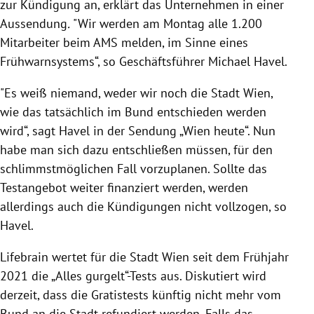
zur Kündigung an, erklärt das Unternehmen in einer
Aussendung
.
"Wir werden am Montag alle 1.200
Mitarbeiter beim AMS melden, im Sinne eines
Frühwarnsystems“, so Geschäftsführer Michael Havel.
"Es weiß niemand, weder wir noch die Stadt Wien,
wie das tatsächlich im Bund entschieden werden
wird“, sagt Havel in der Sendung „Wien heute“. Nun
habe man sich dazu entschließen müssen, für den
schlimmstmöglichen Fall vorzuplanen. Sollte das
Testangebot weiter finanziert werden, werden
allerdings auch die Kündigungen nicht vollzogen, so
Havel.
Lifebrain wertet für die Stadt Wien seit dem Frühjahr
2021 die „Alles gurgelt“-Tests aus. Diskutiert wird
derzeit, dass die Gratistests künftig nicht mehr vom
Bund an die Stadt refundiert werden. Falls das