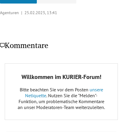
Agenturen |
25.02.2023, 13:41
Kommentare