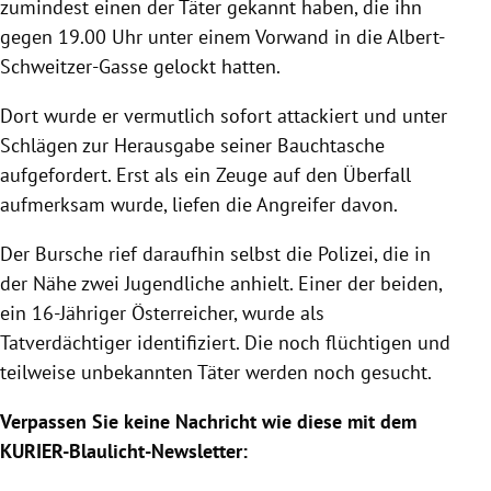
zumindest einen der Täter gekannt haben, die ihn
gegen 19.00 Uhr unter einem Vorwand in die Albert-
Schweitzer-Gasse gelockt hatten.
Dort wurde er vermutlich sofort attackiert und unter
Schlägen zur Herausgabe seiner Bauchtasche
aufgefordert. Erst als ein Zeuge auf den Überfall
aufmerksam wurde, liefen die Angreifer davon.
Der Bursche rief daraufhin selbst die Polizei, die in
der Nähe zwei Jugendliche anhielt. Einer der beiden,
ein 16-Jähriger Österreicher, wurde als
Tatverdächtiger identifiziert. Die noch flüchtigen und
teilweise unbekannten Täter werden noch gesucht.
Verpassen Sie keine Nachricht wie diese mit dem
KURIER-Blaulicht-Newsletter: