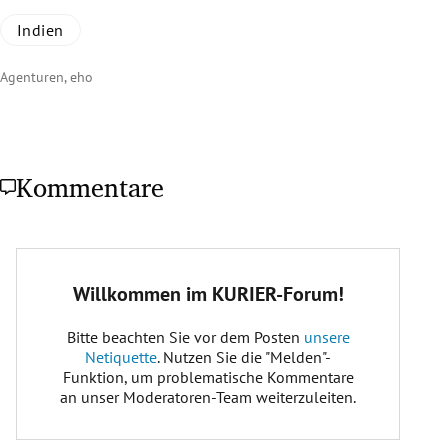
Indien
Agenturen, eho
Kommentare