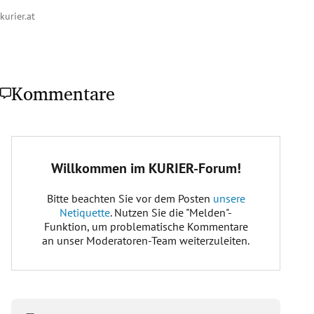
kurier.at
Kommentare