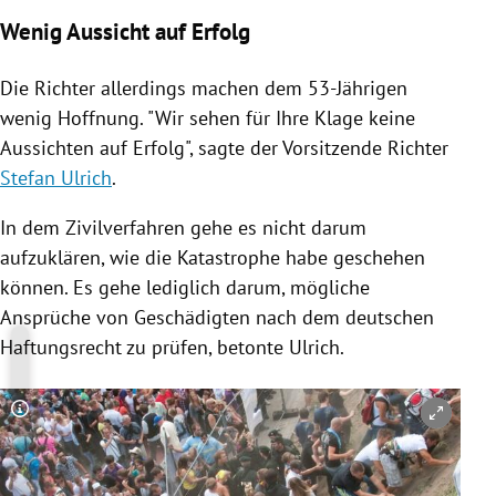
Wenig Aussicht auf Erfolg
Die Richter allerdings machen dem 53-Jährigen
wenig Hoffnung. "Wir sehen für Ihre Klage keine
Aussichten auf Erfolg", sagte der Vorsitzende Richter
Stefan Ulrich
.
In dem Zivilverfahren gehe es nicht darum
aufzuklären, wie die Katastrophe habe geschehen
können. Es gehe lediglich darum, mögliche
Ansprüche von Geschädigten nach dem deutschen
Haftungsrecht zu prüfen, betonte
Ulrich
.
Copyright-Hinweis öffnen/schließen