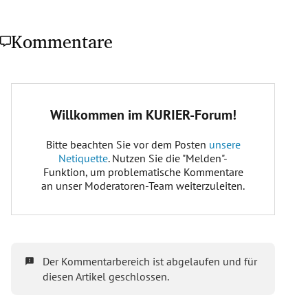
Kommentare