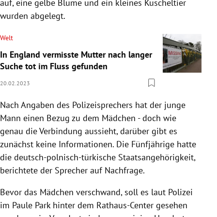
auf, eine gelbe Blume und ein kleines Kuscheltier
wurden abgelegt.
Welt
In England vermisste Mutter nach langer
Suche tot im Fluss gefunden
20.02.2023
Nach Angaben des Polizeisprechers hat der junge
Mann einen Bezug zu dem Mädchen - doch wie
genau die Verbindung aussieht, darüber gibt es
zunächst keine Informationen. Die Fünfjährige hatte
die deutsch-polnisch-türkische Staatsangehörigkeit,
berichtete der Sprecher auf Nachfrage.
Bevor das Mädchen verschwand, soll es laut Polizei
im Paule Park hinter dem Rathaus-Center gesehen