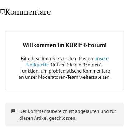
Kommentare