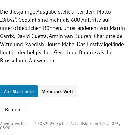
Die diesjährige Ausgabe steht unter dem Motto
„Orbyz“. Geplant sind mehr als 600 Auftritte auf
unterschiedlichen Bühnen, unter anderem von Martin
Garrix, David Guetta, Armin van Buuren, Charlotte de
Witte und Swedish House Mafia. Das Festivalgelände
liegt in der belgischen Gemeinde Boom zwischen
Brüssel und Antwerpen.
Zur Startseite
Mehr aus Welt
Belgien
Agenturen, best |
17.07.2025, 8:20
| Aktualisiert am 17.07.2025,
08:20