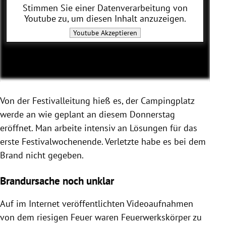
Stimmen Sie einer Datenverarbeitung von
Youtube
zu, um diesen Inhalt anzuzeigen.
Youtube
Akzeptieren
Von der Festivalleitung hieß es, der Campingplatz
werde an wie geplant an diesem Donnerstag
eröffnet. Man arbeite intensiv an Lösungen für das
erste Festivalwochenende. Verletzte habe es bei dem
Brand nicht gegeben.
Brandursache noch unklar
Auf im Internet veröffentlichten Videoaufnahmen
von dem riesigen Feuer waren Feuerwerkskörper zu