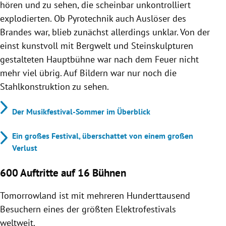
hören und zu sehen, die scheinbar unkontrolliert
explodierten. Ob Pyrotechnik auch Auslöser des
Brandes war, blieb zunächst allerdings unklar. Von der
einst kunstvoll mit Bergwelt und Steinskulpturen
gestalteten Hauptbühne war nach dem Feuer nicht
mehr viel übrig. Auf Bildern war nur noch die
Stahlkonstruktion zu sehen.
Der Musikfestival-Sommer im Überblick
Ein großes Festival, überschattet von einem großen
Verlust
600 Auftritte auf 16 Bühnen
Tomorrowland ist mit mehreren Hunderttausend
Besuchern eines der größten Elektrofestivals
weltweit.