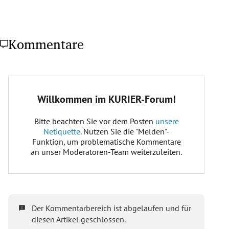
Kommentare