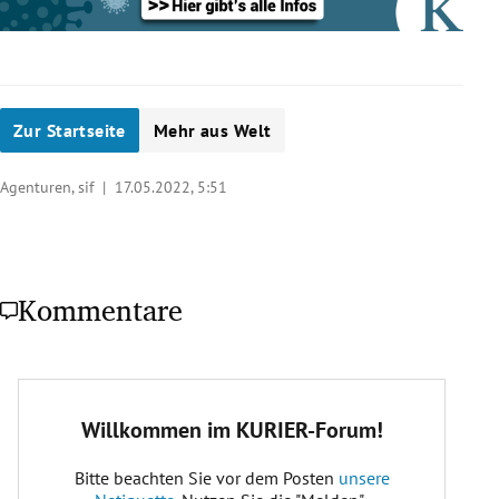
Zur Startseite
Mehr aus Welt
Agenturen, sif |
17.05.2022, 5:51
Kommentare