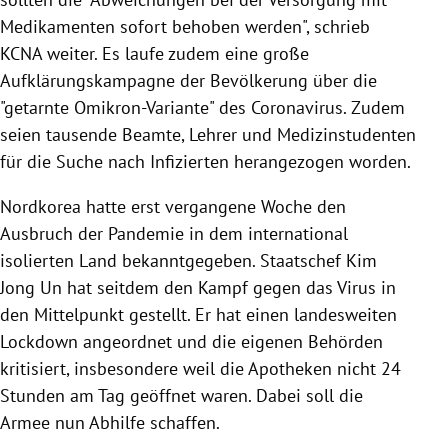
Medikamenten sofort behoben werden", schrieb
KCNA weiter. Es laufe zudem eine große
Aufklärungskampagne der Bevölkerung über die
"getarnte Omikron-Variante" des Coronavirus. Zudem
seien tausende Beamte, Lehrer und Medizinstudenten
für die Suche nach Infizierten herangezogen worden.
Nordkorea hatte erst vergangene Woche den
Ausbruch der Pandemie in dem international
isolierten Land bekanntgegeben. Staatschef Kim
Jong Un hat seitdem den Kampf gegen das Virus in
den Mittelpunkt gestellt. Er hat einen landesweiten
Lockdown angeordnet und die eigenen Behörden
kritisiert, insbesondere weil die Apotheken nicht 24
Stunden am Tag geöffnet waren. Dabei soll die
Armee nun Abhilfe schaffen.