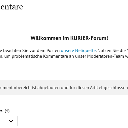
entare