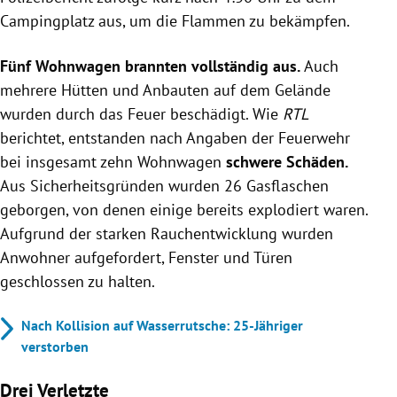
Campingplatz aus, um die Flammen zu bekämpfen.
Fünf Wohnwagen brannten vollständig aus.
Auch
mehrere Hütten und Anbauten auf dem Gelände
wurden durch das Feuer beschädigt. Wie
RTL
berichtet, entstanden nach Angaben der Feuerwehr
bei insgesamt zehn Wohnwagen
schwere Schäden.
Aus Sicherheitsgründen wurden 26 Gasflaschen
geborgen, von denen einige bereits explodiert waren.
Aufgrund der starken Rauchentwicklung wurden
Anwohner aufgefordert, Fenster und Türen
geschlossen zu halten.
Nach Kollision auf Wasserrutsche: 25-Jähriger
verstorben
Drei Verletzte