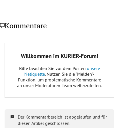
Kommentare