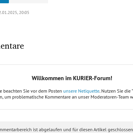
2.01.2025, 20:05
entare