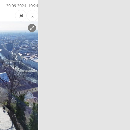
20.09.2024, 10:24