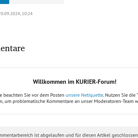
20.09.2024, 10:24
entare