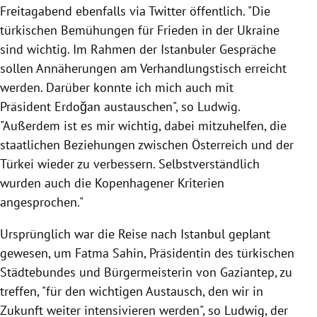
Freitagabend ebenfalls via Twitter öffentlich. "Die
türkischen Bemühungen für Frieden in der Ukraine
sind wichtig. Im Rahmen der Istanbuler Gespräche
sollen Annäherungen am Verhandlungstisch erreicht
werden. Darüber konnte ich mich auch mit
Präsident Erdoğan austauschen", so Ludwig.
"Außerdem ist es mir wichtig, dabei mitzuhelfen, die
staatlichen Beziehungen zwischen Österreich und der
Türkei wieder zu verbessern. Selbstverständlich
wurden auch die Kopenhagener Kriterien
angesprochen."
Ursprünglich war die Reise nach Istanbul geplant
gewesen, um Fatma Sahin, Präsidentin des türkischen
Städtebundes und Bürgermeisterin von Gaziantep, zu
treffen, "für den wichtigen Austausch, den wir in
Zukunft weiter intensivieren werden", so Ludwig, der