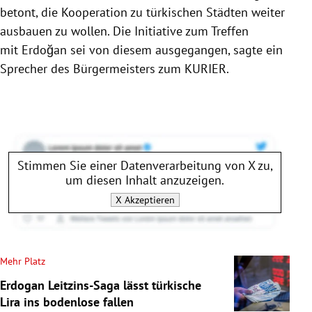
betont, die Kooperation zu türkischen Städten weiter
ausbauen zu wollen. Die Initiative zum Treffen
mit Erdoğan sei von diesem ausgegangen, sagte ein
Sprecher des Bürgermeisters zum KURIER.
Stimmen Sie einer Datenverarbeitung von
X
zu,
um diesen Inhalt anzuzeigen.
X
Akzeptieren
Mehr Platz
Erdogan Leitzins-Saga lässt türkische
Lira ins bodenlose fallen