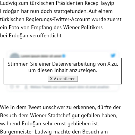
Ludwig zum türkischen Präsidenten Recep Tayyip
Erdoğan hat nun doch stattgefunden. Auf einem
türkischen Regierungs-Twitter-Account wurde zuerst
ein Foto von Empfang des Wiener Politikers
bei Erdoğan veröffentlicht.
Stimmen Sie einer Datenverarbeitung von
X
zu,
um diesen Inhalt anzuzeigen.
X
Akzeptieren
Wie in dem Tweet unschwer zu erkennen, dürfte der
Besuch dem Wiener Stadtchef gut gefallen haben,
während Erdoğan sehr ernst geblieben ist.
Bürgermeister Ludwig machte den Besuch am