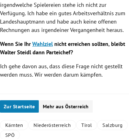
irgendwelche Spielereien stehe ich nicht zur
Verfügung. Ich habe ein gutes Arbeitsverhältnis zum
Landeshauptmann und habe auch keine offenen
Rechnungen aus irgendeiner Vergangenheit heraus.
Wenn Sie Ihr
Wahlziel
nicht erreichen sollten, bleibt
Walter
Steidl
dann Parteichef?
Ich gehe davon aus, dass diese Frage nicht gestellt
werden muss. Wir werden darum kämpfen.
Zur Startseite
Mehr aus Österreich
Kärnten
Niederösterreich
Tirol
Salzburg
SPÖ