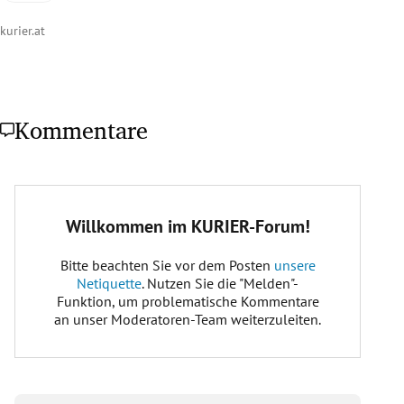
kurier.at
Kommentare