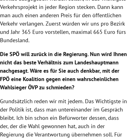
Verkehrsprojekt in jeder Region stecken. Dann kann
man auch einen anderen Preis für den öffentlichen
Verkehr verlangen. Zuerst würden wir uns pro Bezirk
und Jahr 365 Euro vorstellen, maximal 665 Euro fürs
Bundesland.
Die
SPÖ
will zurück in die
Regierung
. Nun wird Ihnen
nicht das beste Verhältnis zum Landeshauptmann
nachgesagt. Wäre es für Sie auch denkbar, mit der
FPÖ
eine Koalition gegen einen wahrscheinlichen
Wahlsieger
ÖVP
zu schmieden?
Grundsätzlich reden wir mit jedem. Das Wichtigste in
der Politik ist, dass man untereinander im Gespräch
bleibt. Ich bin schon ein Befürworter dessen, dass
der, der die Wahl gewonnen hat, auch in der
Regierung
die Verantwortung übernehmen soll. Für