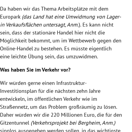
Da haben wir das Thema Arbeitsplätze mit dem
Europark
(das Land hat eine Umwidmung von Lager-
in Verkaufsflächen untersagt, Anm.
). Es kann nicht
sein, dass der stationäre Handel hier nicht die
Möglichkeit bekommt, um im Wettbewerb gegen den
Online-Handel zu bestehen. Es müsste eigentlich
eine leichte Übung sein, das umzuwidmen.
Was haben Sie im Verkehr vor?
Wir würden gerne einen Infrastruktur-
Investitionsplan für die nächsten zehn Jahre
entwickeln, im öffentlichen Verkehr wie im
Straßennetz, um das Problem großräumig zu lösen.
Daher würden wir die 220 Millionen Euro, die für den
Gitzentunnel
(Verkehrsprojekt bei
Bergheim
, Anm.)
sinnlos ausgegeben werden sollen, in das wichtigste