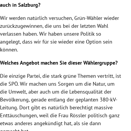
auch in
Salzburg
?
Wir werden natürlich versuchen, Grün-Wähler wieder
zurückzugewinnen, die uns bei der letzten Wahl
verlassen haben. Wir haben unsere Politik so
angelegt, dass wir für sie wieder eine Option sein
können.
Welches Angebot machen Sie dieser Wählergruppe?
Die einzige Partei, die stark grüne Themen vertritt, ist
die
SPÖ
. Wir machen uns Sorgen um die Natur, um
die Umwelt, aber auch um die Lebensqualität der
Bevölkerung, gerade entlang der geplanten 380-kV-
Leitung. Dort gibt es natürlich berechtigt massive
Enttäuschungen, weil die Frau Rössler politisch ganz
etwas anderes angekündigt hat, als sie dann