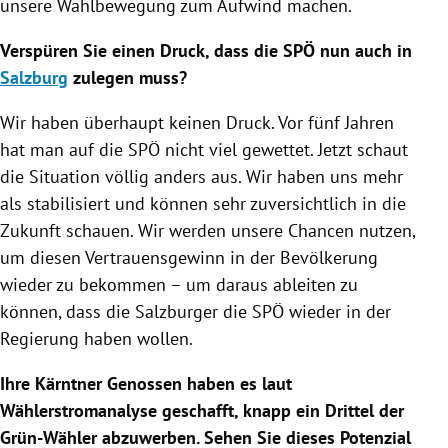
unsere
Wahlbewegung
zum Aufwind machen.
Verspüren Sie einen Druck, dass die
SPÖ
nun auch in
Salzburg
zulegen muss?
Wir haben überhaupt keinen Druck. Vor fünf Jahren
hat man auf die
SPÖ
nicht viel gewettet. Jetzt schaut
die Situation völlig anders aus. Wir haben uns mehr
als stabilisiert und können sehr zuversichtlich in die
Zukunft schauen. Wir werden unsere Chancen nutzen,
um diesen Vertrauensgewinn in der Bevölkerung
wieder zu bekommen – um daraus ableiten zu
können, dass die Salzburger die
SPÖ
wieder in der
Regierung
haben wollen.
Ihre Kärntner Genossen haben es laut
Wählerstromanalyse geschafft, knapp ein Drittel der
Grün-Wähler abzuwerben. Sehen Sie dieses Potenzial