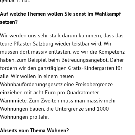
gemacht hat.
Auf welche Themen wollen Sie sonst im
Wahlkampf
setzen?
Wir werden uns sehr stark darum kümmern, dass das
teure Pflaster
Salzburg
wieder leistbar wird. Wir
müssen dort massiv entlasten, wo wir die Kompetenz
haben, zum Beispiel beim Betreuungsangebot. Daher
fordern wir den ganztägigen Gratis-Kindergarten für
alle. Wir wollen in einem neuen
Wohnbauförderungsgesetz eine Preisobergrenze
einziehen mit acht Euro pro Quadratmeter
Warmmiete. Zum Zweiten muss man massiv mehr
Wohnungen bauen, die Untergrenze sind 1000
Wohnungen pro Jahr.
Abseits vom Thema Wohnen?