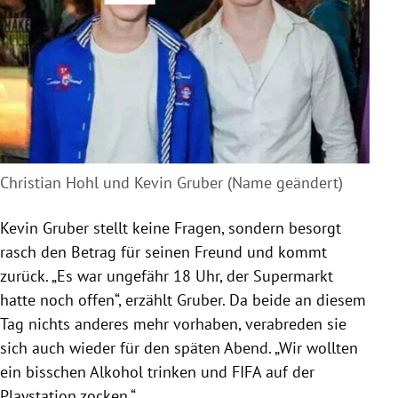
Christian Hohl und Kevin Gruber (Name geändert)
Kevin Gruber stellt keine Fragen, sondern besorgt
rasch den Betrag für seinen Freund und kommt
zurück. „Es war ungefähr 18 Uhr, der Supermarkt
hatte noch offen“, erzählt Gruber. Da beide an diesem
Tag nichts anderes mehr vorhaben, verabreden sie
sich auch wieder für den späten Abend. „Wir wollten
ein bisschen Alkohol trinken und FIFA auf der
Playstation zocken.“