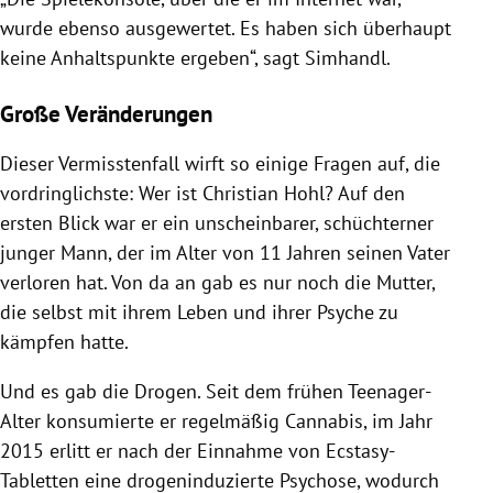
wurde ebenso ausgewertet. Es haben sich überhaupt
keine Anhaltspunkte ergeben“, sagt Simhandl.
Große Veränderungen
Dieser Vermisstenfall wirft so einige Fragen auf, die
vordringlichste: Wer ist Christian Hohl? Auf den
ersten Blick war er ein unscheinbarer, schüchterner
junger Mann, der im Alter von 11 Jahren seinen Vater
verloren hat. Von da an gab es nur noch die Mutter,
die selbst mit ihrem Leben und ihrer Psyche zu
kämpfen hatte.
Und es gab die Drogen. Seit dem frühen Teenager-
Alter konsumierte er regelmäßig Cannabis, im Jahr
2015 erlitt er nach der Einnahme von Ecstasy-
Tabletten eine drogeninduzierte Psychose, wodurch