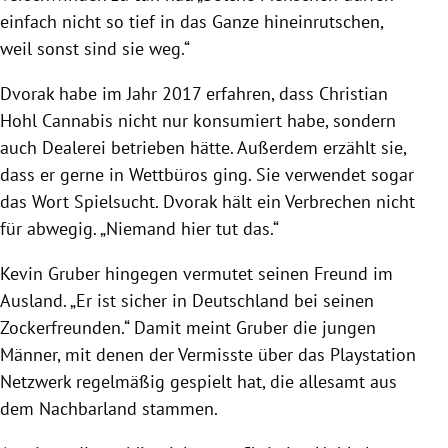
einfach nicht so tief in das Ganze hineinrutschen,
weil sonst sind sie weg.“
Dvorak habe im Jahr 2017 erfahren, dass Christian
Hohl Cannabis nicht nur konsumiert habe, sondern
auch Dealerei betrieben hätte. Außerdem erzählt sie,
dass er gerne in Wettbüros ging. Sie verwendet sogar
das Wort Spielsucht. Dvorak hält ein Verbrechen nicht
für abwegig. „Niemand hier tut das.“
Kevin Gruber hingegen vermutet seinen Freund im
Ausland. „Er ist sicher in Deutschland bei seinen
Zockerfreunden.“ Damit meint Gruber die jungen
Männer, mit denen der Vermisste über das Playstation
Netzwerk regelmäßig gespielt hat, die allesamt aus
dem Nachbarland stammen.