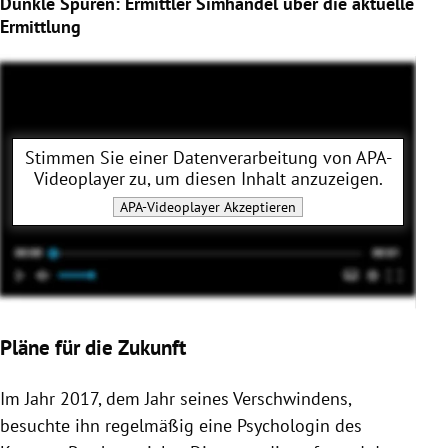
Dunkle Spuren: Ermittler Simhandel über die aktuelle
Ermittlung
Stimmen Sie einer Datenverarbeitung von
APA-
Videoplayer
zu, um diesen Inhalt anzuzeigen.
APA-Videoplayer
Akzeptieren
Pläne für die Zukunft
Im Jahr 2017, dem Jahr seines Verschwindens,
besuchte ihn regelmäßig eine Psychologin des