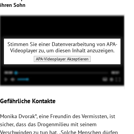
ihren Sohn
Stimmen Sie einer Datenverarbeitung von
APA-
Videoplayer
zu, um diesen Inhalt anzuzeigen.
APA-Videoplayer
Akzeptieren
Gefährliche Kontakte
Monika Dvorak*, eine Freundin des Vermissten, ist
sicher, dass das Drogenmilieu mit seinem
Verschwinden zu tun hat. „Solche Menschen dürfen