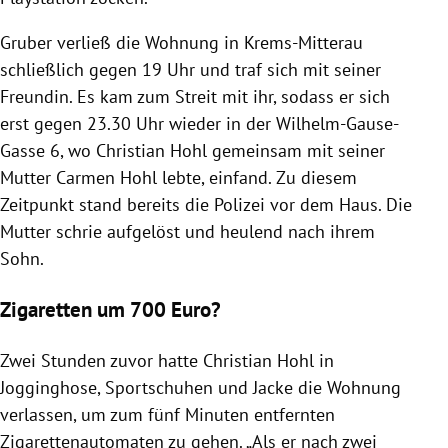
Gruber verließ die Wohnung in Krems-Mitterau
schließlich gegen 19 Uhr und traf sich mit seiner
Freundin. Es kam zum Streit mit ihr, sodass er sich
erst gegen 23.30 Uhr wieder in der Wilhelm-Gause-
Gasse 6, wo Christian Hohl gemeinsam mit seiner
Mutter Carmen Hohl lebte, einfand. Zu diesem
Zeitpunkt stand bereits die Polizei vor dem Haus. Die
Mutter schrie aufgelöst und heulend nach ihrem
Sohn.
Zigaretten um 700 Euro?
Zwei Stunden zuvor hatte Christian Hohl in
Jogginghose, Sportschuhen und Jacke die Wohnung
verlassen, um zum fünf Minuten entfernten
Zigarettenautomaten zu gehen. „Als er nach zwei