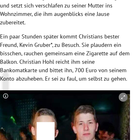
und setzt sich verschlafen zu seiner Mutter ins
Wohnzimmer, die ihm augenblicks eine Jause
zubereitet.
Ein paar Stunden später kommt Christians bester
Freund, Kevin Gruber*, zu Besuch. Sie plaudern ein
bisschen, rauchen gemeinsam eine Zigarette auf dem
Balkon. Christian Hohl reicht ihm seine
Bankomatkarte und bittet ihn, 700 Euro von seinem
Konto abzuheben. Er sei zu faul, um selbst zu gehen.
Copyright-Hinweis öffnen/schließen