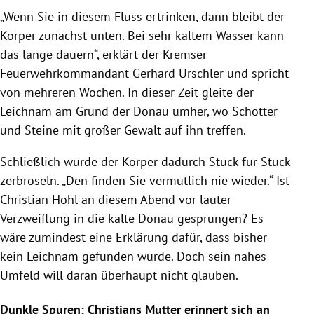
„Wenn Sie in diesem Fluss ertrinken, dann bleibt der
Körper zunächst unten. Bei sehr kaltem Wasser kann
das lange dauern“, erklärt der Kremser
Feuerwehrkommandant Gerhard Urschler und spricht
von mehreren Wochen. In dieser Zeit gleite der
Leichnam am Grund der Donau umher, wo Schotter
und Steine mit großer Gewalt auf ihn treffen.
Schließlich würde der Körper dadurch Stück für Stück
zerbröseln. „Den finden Sie vermutlich nie wieder.“ Ist
Christian Hohl an diesem Abend vor lauter
Verzweiflung in die kalte Donau gesprungen? Es
wäre zumindest eine Erklärung dafür, dass bisher
kein Leichnam gefunden wurde. Doch sein nahes
Umfeld will daran überhaupt nicht glauben.
Dunkle Spuren: Christians Mutter erinnert sich an