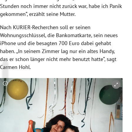
Stunden noch immer nicht zurück war, habe ich Panik
gekommen“, erzählt seine Mutter.
Nach KURIER-Recherchen soll er seinen
Wohnungsschlüssel, die Bankomatkarte, sein neues
iPhone und die besagten 700 Euro dabei gehabt
haben. „In seinem Zimmer lag nur ein altes Handy,
das er schon länger nicht mehr benutzt hatte“, sagt
Carmen Hohl.
Copyright-Hinweis öffnen/schließen