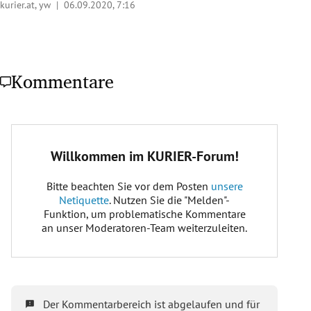
kurier.at, yw |
06.09.2020, 7:16
Kommentare