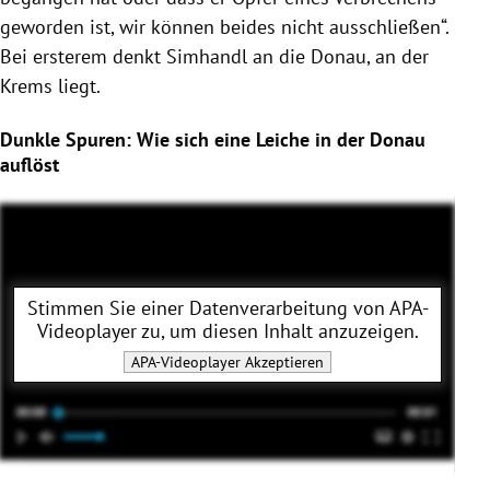
geworden ist, wir können beides nicht ausschließen“.
Bei ersterem denkt Simhandl an die Donau, an der
Krems liegt.
Dunkle Spuren: Wie sich eine Leiche in der Donau
auflöst
Stimmen Sie einer Datenverarbeitung von
APA-
Videoplayer
zu, um diesen Inhalt anzuzeigen.
APA-Videoplayer
Akzeptieren