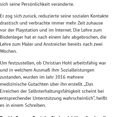
sich seine Persönlichkeit veränderte.
Er zog sich zurück, reduzierte seine sozialen Kontakte
drastisch und verbrachte immer mehr Zeit zuhause
vor der Playstation und im Internet. Die Lehre zum
Bodenleger hat er nach einem Jahr abgebrochen, die
Lehre zum Maler und Anstreicher bereits nach zwei
Wochen.
Um festzustellen, ob Christian Hohl arbeitsfähig war
und in welchem Ausmaß ihm Sozialleistungen
zustanden, wurden im Jahr 2016 mehrere
medizinische Gutachten über ihn erstellt. „Das
Erreichen der Selbsterhaltungsfähigkeit scheint bei
entsprechender Unterstützung wahrscheinlich“, heißt
es in einem Schreiben.