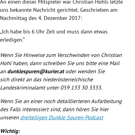
An einen dieser Mitspieler war Christian Hohls letzte
uns bekannte Nachricht gerichtet. Geschrieben am
Nachmittag des 4. Dezember 2017:
„Ich habe bis 6 Uhr Zeit und muss dann etwas
erledigen.“
Wenn Sie Hinweise zum Verschwinden von Christian
Hohl haben, dann schreiben Sie uns bitte eine Mail
an
dunklespuren@kurier.at
oder wenden Sie
sich direkt an das niederösterreichische
Landeskriminalamt unter 059 133 30 3333.
Wenn Sie an einer noch detaillierteren Aufarbeitung
des Falls interessiert sind, dann hören Sie hier
unseren
dreiteiligen Dunkle Spuren-Podcast
Wichtig: