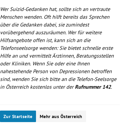
Wer Suizid-Gedanken hat, sollte sich an vertraute
Menschen wenden. Oft hilft bereits das Sprechen
über die Gedanken dabei, sie zumindest
vorübergehend auszuräumen. Wer für weitere
Hilfsangebote offen ist, kann sich an die
Telefonseelsorge wenden: Sie bietet schnelle erste
Hilfe an und vermittelt Ärztinnen, Beratungsstellen
oder Kliniken. Wenn Sie oder eine Ihnen
nahestehende Person von Depressionen betroffen
sind, wenden Sie sich bitte an die Telefon-Seelsorge
in Österreich kostenlos unter der
Rufnummer 142
.
Zur Startseite
Mehr aus Österreich