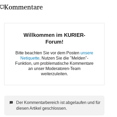
Kommentare