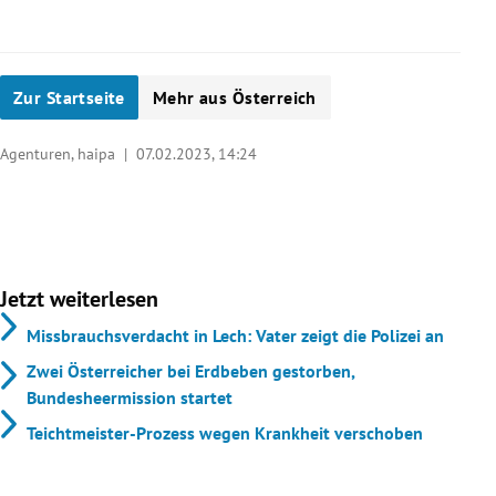
Zur Startseite
Mehr aus Österreich
Agenturen, haipa |
07.02.2023, 14:24
Jetzt weiterlesen
Missbrauchsverdacht in Lech: Vater zeigt die Polizei an
Zwei Österreicher bei Erdbeben gestorben,
Bundesheermission startet
Teichtmeister-Prozess wegen Krankheit verschoben