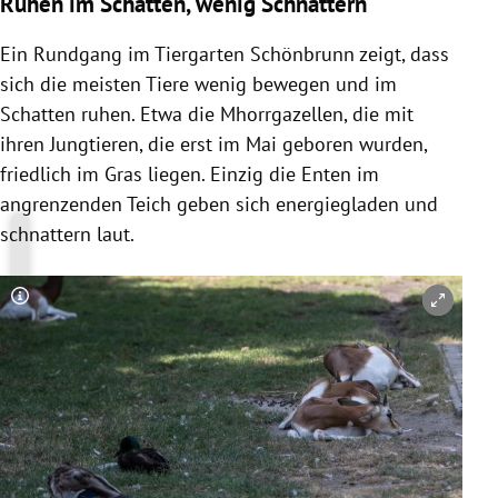
Ruhen im Schatten, wenig Schnattern
Ein Rundgang im
Tiergarten Schönbrunn
zeigt, dass
sich die meisten Tiere wenig bewegen und im
Schatten ruhen. Etwa die Mhorrgazellen, die mit
ihren Jungtieren, die erst im Mai geboren wurden,
friedlich im Gras liegen. Einzig die Enten im
angrenzenden Teich geben sich energiegladen und
schnattern laut.
Copyright-Hinweis öffnen/schließen