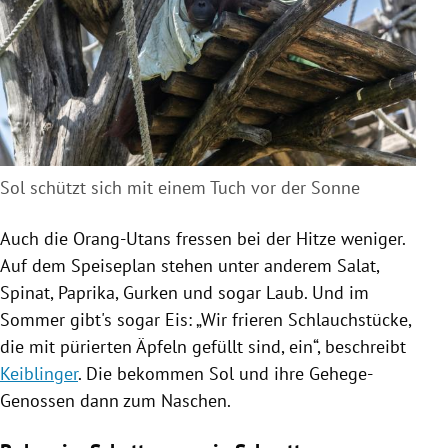
Sol schützt sich mit einem Tuch vor der Sonne
Auch die Orang-Utans fressen bei der Hitze weniger.
Auf dem Speiseplan stehen unter anderem Salat,
Spinat, Paprika, Gurken und sogar Laub. Und im
Sommer gibt's sogar Eis: „Wir frieren Schlauchstücke,
die mit pürierten Äpfeln gefüllt sind, ein“, beschreibt
Keiblinger
. Die bekommen Sol und ihre Gehege-
Genossen dann zum Naschen.