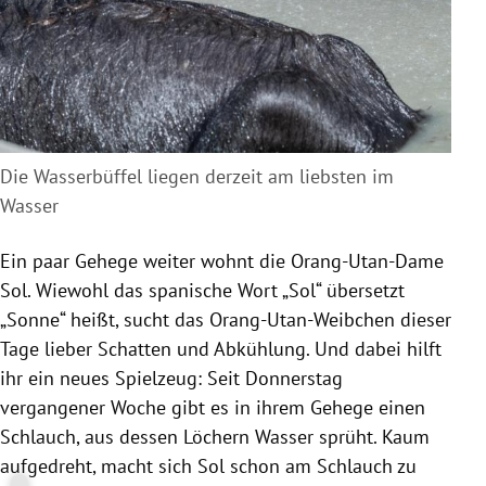
Die Wasserbüffel liegen derzeit am liebsten im
Wasser
Ein paar
Gehege
weiter wohnt die Orang-Utan-Dame
Sol. Wiewohl das spanische Wort „Sol“ übersetzt
„Sonne“ heißt, sucht das Orang-Utan-Weibchen dieser
Tage lieber Schatten und Abkühlung. Und dabei hilft
ihr ein neues
Spielzeug
: Seit Donnerstag
vergangener Woche gibt es in ihrem
Gehege
einen
Schlauch, aus dessen Löchern Wasser sprüht. Kaum
aufgedreht, macht sich Sol schon am Schlauch zu