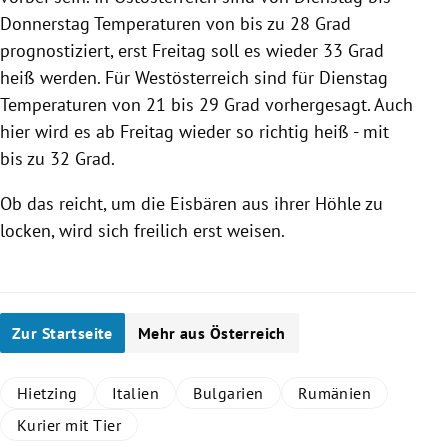
Donnerstag Temperaturen von bis zu 28 Grad
prognostiziert, erst Freitag soll es wieder 33 Grad
heiß werden. Für
Westösterreich
sind für Dienstag
Temperaturen von 21 bis 29 Grad vorhergesagt. Auch
hier wird es ab Freitag wieder so richtig heiß - mit
bis zu 32 Grad.
Ob das reicht, um die Eisbären aus ihrer Höhle zu
locken, wird sich freilich erst weisen.
Zur Startseite
Mehr aus Österreich
Hietzing
Italien
Bulgarien
Rumänien
Kurier mit Tier