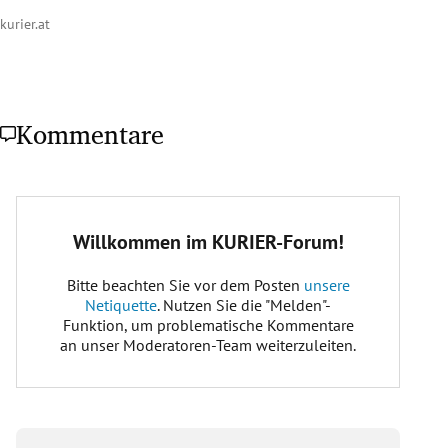
kurier.at
Kommentare