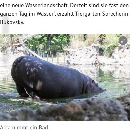
eine neue Wasserlandschaft. Derzeit sind sie fast den
ganzen Tag im Wasser“, erzählt Tiergarten-Sprecherin
Bukovsky
.
Copyright-Hinweis öffnen/schließen
Arca nimmt ein Bad