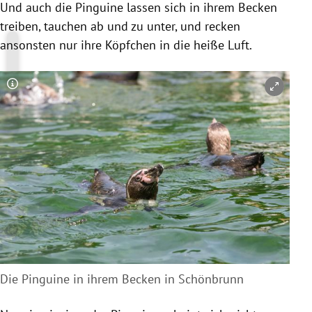
Und auch die Pinguine lassen sich in ihrem Becken
treiben, tauchen ab und zu unter, und recken
ansonsten nur ihre Köpfchen in die heiße Luft.
Copyright-Hinweis öffnen/schließen
Die Pinguine in ihrem Becken in Schönbrunn