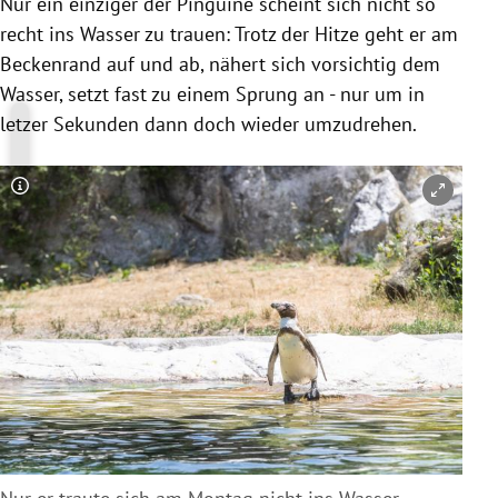
Nur ein einziger der Pinguine scheint sich nicht so
recht ins Wasser zu trauen: Trotz der Hitze geht er am
Beckenrand auf und ab, nähert sich vorsichtig dem
Wasser, setzt fast zu einem Sprung an - nur um in
letzer Sekunden dann doch wieder umzudrehen.
Copyright-Hinweis öffnen/schließen