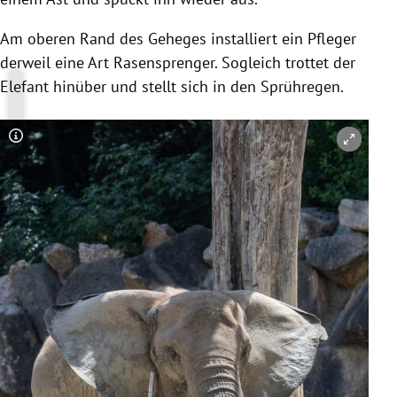
Am oberen Rand des
Geheges
installiert ein Pfleger
derweil eine Art Rasensprenger. Sogleich trottet der
Elefant hinüber und stellt sich in den Sprühregen.
Copyright-Hinweis öffnen/schließen