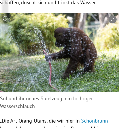
schaffen, duscht sich und trinkt das Wasser.
Copyright-Hinweis öffnen/schließen
Sol und ihr neues Spielzeug: ein löchriger
Wasserschlauch
„Die Art Orang-Utans, die wir hier in
Schönbrunn