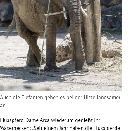
Auch die Elefanten gehen es bei der Hitze langsamer
an
Flusspferd-Dame Arca wiederum genießt ihr
Waserbecken: „Seit einem Jahr haben die Flusspferde