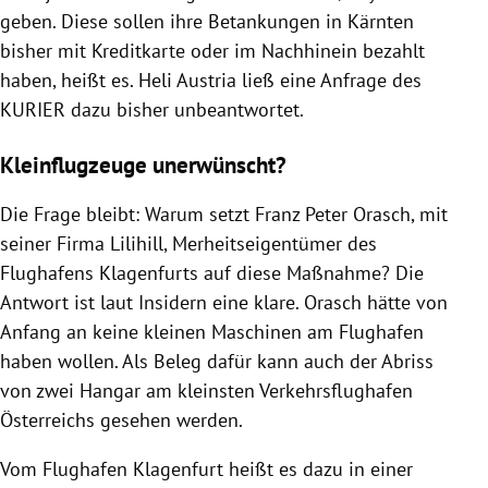
geben. Diese sollen ihre Betankungen in Kärnten
bisher mit Kreditkarte oder im Nachhinein bezahlt
haben, heißt es. Heli Austria ließ eine Anfrage des
KURIER dazu bisher unbeantwortet.
Kleinflugzeuge unerwünscht?
Die Frage bleibt: Warum setzt Franz Peter Orasch, mit
seiner Firma Lilihill, Merheitseigentümer des
Flughafens Klagenfurts auf diese Maßnahme? Die
Antwort ist laut Insidern eine klare. Orasch hätte von
Anfang an keine kleinen Maschinen am Flughafen
haben wollen. Als Beleg dafür kann auch der Abriss
von zwei Hangar am kleinsten Verkehrsflughafen
Österreichs gesehen werden.
Vom Flughafen Klagenfurt heißt es dazu in einer