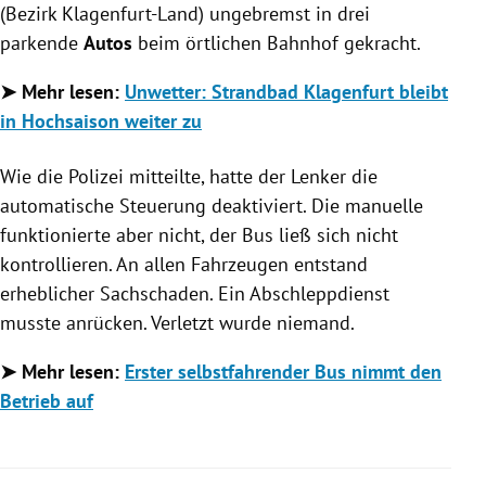
(Bezirk Klagenfurt-Land) ungebremst in drei
parkende
Autos
beim örtlichen Bahnhof gekracht.
➤ Mehr lesen:
Unwetter: Strandbad Klagenfurt bleibt
in Hochsaison weiter zu
Wie die Polizei mitteilte, hatte der Lenker die
automatische Steuerung deaktiviert. Die manuelle
funktionierte aber nicht, der Bus ließ sich nicht
kontrollieren. An allen Fahrzeugen entstand
erheblicher Sachschaden. Ein Abschleppdienst
musste anrücken. Verletzt wurde niemand.
➤ Mehr lesen:
Erster selbstfahrender Bus nimmt den
Betrieb auf