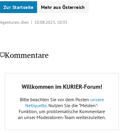
Zur Startseite
Mehr aus Österreich
Agenturen, dien |
10.08.2023, 10:35
Kommentare