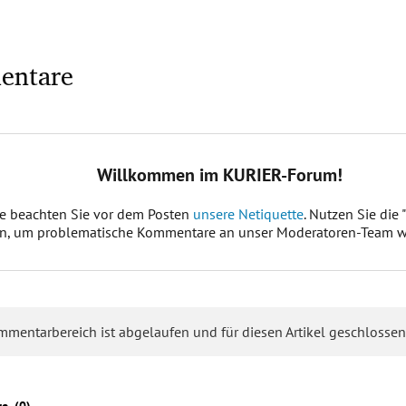
entare