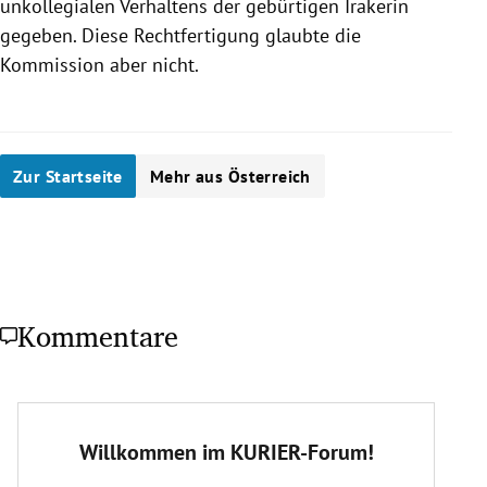
unkollegialen Verhaltens der gebürtigen Irakerin
gegeben. Diese Rechtfertigung glaubte die
Kommission aber nicht.
Zur Startseite
Mehr aus Österreich
Kommentare