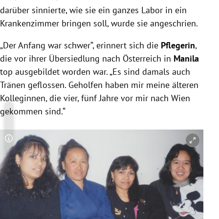
darüber sinnierte, wie sie ein ganzes Labor in ein
Krankenzimmer bringen soll, wurde sie angeschrien.
„Der Anfang war schwer“, erinnert sich die
Pflegerin
,
die vor ihrer Übersiedlung nach Österreich in
Manila
top ausgebildet worden war. „Es sind damals auch
Tränen geflossen. Geholfen haben mir meine älteren
Kolleginnen, die vier, fünf Jahre vor mir nach Wien
gekommen sind.“
Copyright-Hinweis öffnen/schließen