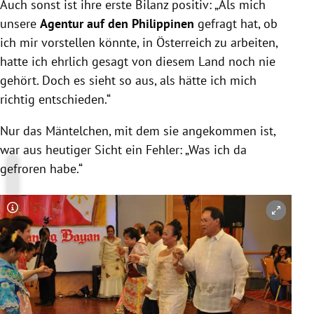
Auch sonst ist ihre erste Bilanz positiv: „Als mich
unsere
Agentur auf den Philippinen
gefragt hat, ob
ich mir vorstellen könnte, in Österreich zu arbeiten,
hatte ich ehrlich gesagt von diesem Land noch nie
gehört. Doch es sieht so aus, als hätte ich mich
richtig entschieden.“
Nur das Mäntelchen, mit dem sie angekommen ist,
war aus heutiger Sicht ein Fehler: „Was ich da
gefroren habe.“
Copyright-Hinweis öffnen/schließen