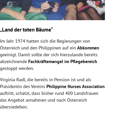
„Land der toten Bäume“
Im Jahr 1974 hatten sich die Regierungen von
Österreich und den Philippinen auf ein
Abkommen
geeinigt. Damit sollte der sich hierzulande bereits
abzeichnende
Fachkräftemangel im Pflegebereich
gestoppt werden.
Virginia Radl, die bereits in Pension ist und als
Präsidentin des Vereins
Philippine Nurses Association
auftritt, schätzt, dass bisher rund 400 Landsfrauen
das Angebot annahmen und nach Österreich
übersiedelten.