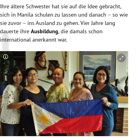
Ihre ältere Schwester hat sie auf die Idee gebracht,
sich in Manila schulen zu lassen und danach – so wie
sie zuvor – ins Ausland zu gehen. Vier Jahre lang
dauerte ihre
Ausbildung
, die damals schon
international anerkannt war.
Copyright-Hinweis öffnen/schließen