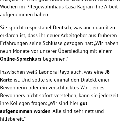
Wochen im Pflegewohnhaus Casa Kagran ihre Arbeit
aufgenommen haben.
Sie spricht respektabel Deutsch, was auch damit zu
erklären ist, dass ihr neuer Arbeitgeber aus früheren
Erfahrungen seine Schlüsse gezogen hat: „Wir haben
neun Monate vor unserer Übersiedlung mit einem
Online-Sprachkurs
begonnen.“
Inzwischen weiß Leonora Rayo auch, was eine
Jö
Karte
ist. Und sollte sie einmal den Dialekt einer
Bewohnerin oder ein verschlucktes Wort eines
Bewohners nicht sofort verstehen, kann sie jederzeit
ihre Kollegen fragen: „Wir sind hier
gut
aufgenommen worden
. Alle sind sehr nett und
hilfsbereit.“