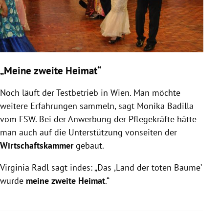
„Meine zweite Heimat“
Noch läuft der Testbetrieb in Wien. Man möchte
weitere Erfahrungen sammeln, sagt Monika Badilla
vom FSW. Bei der Anwerbung der Pflegekräfte hätte
man auch auf die Unterstützung vonseiten der
Wirtschaftskammer
gebaut.
Virginia Radl sagt indes: „Das ,Land der toten Bäume’
wurde
meine zweite Heimat
.“