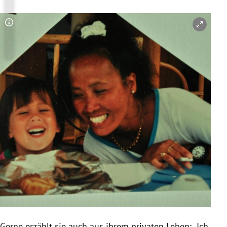
Copyright-Hinweis öffnen/schließen
Gerne erzählt sie auch aus ihrem privaten Leben: „Ich