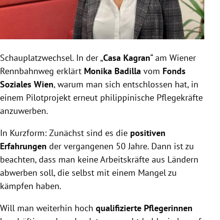
Schauplatzwechsel. In der „
Casa Kagran
“ am Wiener
Rennbahnweg erklärt
Monika Badilla
vom
Fonds
Soziales Wien
, warum man sich entschlossen hat, in
einem Pilotprojekt erneut philippinische Pflegekräfte
anzuwerben.
In Kurzform: Zunächst sind es die
positiven
Erfahrungen
der vergangenen 50 Jahre. Dann ist zu
beachten, dass man keine Arbeitskräfte aus Ländern
abwerben soll, die selbst mit einem Mangel zu
kämpfen haben.
Will man weiterhin hoch
qualifizierte Pflegerinnen