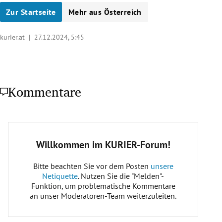
Zur Startseite
Mehr aus Österreich
kurier.at |
27.12.2024, 5:45
Kommentare