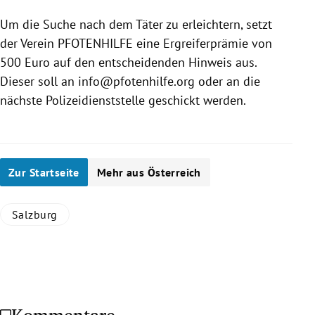
Um die Suche nach dem Täter zu erleichtern, setzt
der Verein PFOTENHILFE eine Ergreiferprämie von
500 Euro auf den entscheidenden Hinweis aus.
Dieser soll an info@pfotenhilfe.org oder an die
nächste Polizeidienststelle geschickt werden.
Zur Startseite
Mehr aus Österreich
Salzburg
Kommentare