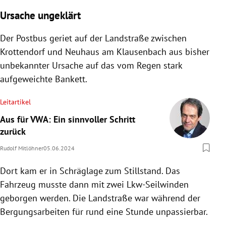
Ursache ungeklärt
Der Postbus geriet auf der Landstraße zwischen
Krottendorf und Neuhaus am Klausenbach aus bisher
unbekannter Ursache auf das vom Regen stark
aufgeweichte Bankett.
Leitartikel
Aus für VWA: Ein sinnvoller Schritt
zurück
Rudolf Mitlöhner
05.06.2024
Dort kam er in Schräglage zum Stillstand. Das
Fahrzeug musste dann mit zwei Lkw-Seilwinden
geborgen werden. Die Landstraße war während der
Bergungsarbeiten für rund eine Stunde unpassierbar.