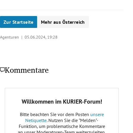
Zur Startseite
Mehr aus Österreich
Agenturen |
05.06.2024, 19:28
Kommentare