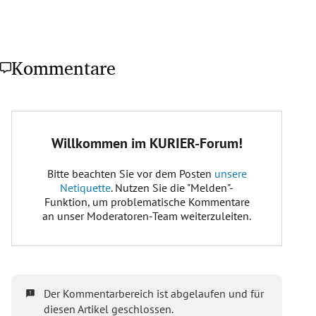
Kommentare