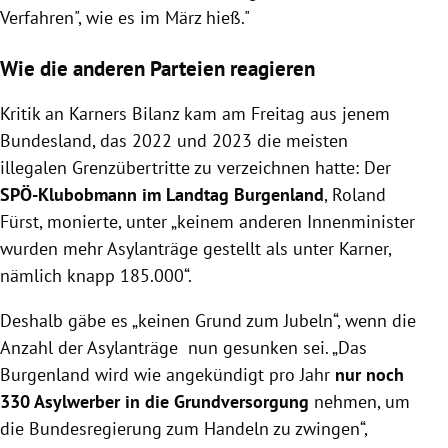
Verfahren", wie es im März hieß."
Wie die anderen Parteien reagieren
Kritik an Karners Bilanz kam am Freitag aus jenem
Bundesland, das 2022 und 2023 die meisten
illegalen Grenzübertritte zu verzeichnen hatte: Der
SPÖ-Klubobmann im Landtag Burgenland
, Roland
Fürst, monierte, unter „keinem anderen Innenminister
wurden mehr Asylanträge gestellt als unter Karner,
nämlich knapp 185.000“.
Deshalb gäbe es „keinen Grund zum Jubeln“, wenn die
Anzahl der Asylanträge nun gesunken sei. „Das
Burgenland wird wie angekündigt pro Jahr
nur noch
330 Asylwerber in die Grundversorgung
nehmen, um
die Bundesregierung zum Handeln zu zwingen“,