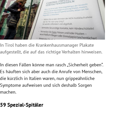
In Tirol haben die Krankenhausmanager Plakate
aufgestellt, die auf das richtige Verhalten hinweisen.
In diesen Fällen könne man rasch „Sicherheit geben“.
Es häuften sich aber auch die Anrufe von Menschen,
die kürzlich in
Italien
waren, nun grippeähnliche
Symptome aufweisen und sich deshalb Sorgen
machen.
59 Spezial-Spitäler