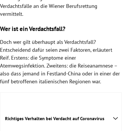
Verdachtsfälle
an die Wiener Berufsrettung
vermittelt.
Wer ist ein Verdachtsfall?
Doch wer gilt überhaupt als
Verdachtsfall
?
Entscheidend dafür seien zwei Faktoren, erläutert
Reif
. Erstens: die Symptome einer
Atemwegsinfektion. Zweitens: die Reiseanamnese –
also dass jemand in
Festland-China
oder in einer der
fünf betroffenen italienischen Regionen war.
Richtiges Verhalten bei Verdacht auf Coronavirus