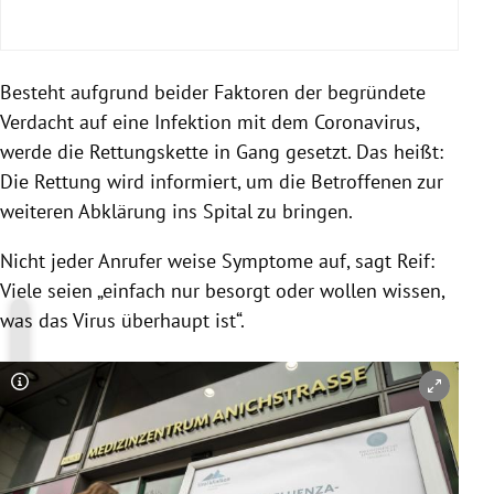
Besteht aufgrund beider Faktoren der begründete
Verdacht auf eine Infektion mit dem Coronavirus,
werde die Rettungskette in Gang gesetzt. Das heißt:
Die Rettung wird informiert, um die Betroffenen zur
weiteren Abklärung ins
Spital
zu bringen.
Nicht jeder Anrufer weise Symptome auf, sagt
Reif
:
Viele seien „einfach nur besorgt oder wollen wissen,
was das
Virus
überhaupt ist“.
Copyright-Hinweis öffnen/schließen