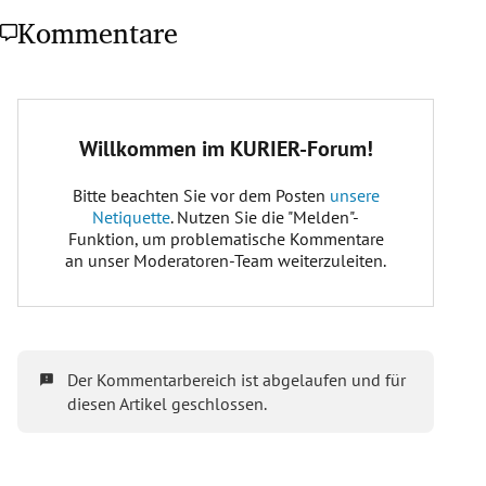
Kommentare