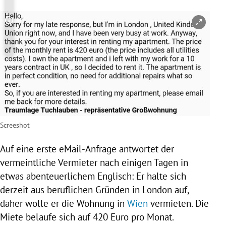
Copyright-Hinweis öffnen/schließen
Screeshot
Auf eine erste eMail-Anfrage antwortet der
vermeintliche Vermieter nach einigen Tagen in
etwas abenteuerlichem Englisch: Er halte sich
derzeit aus beruflichen Gründen in
London
auf,
daher wolle er die Wohnung in
Wien
vermieten. Die
Miete
belaufe sich auf 420 Euro pro Monat.