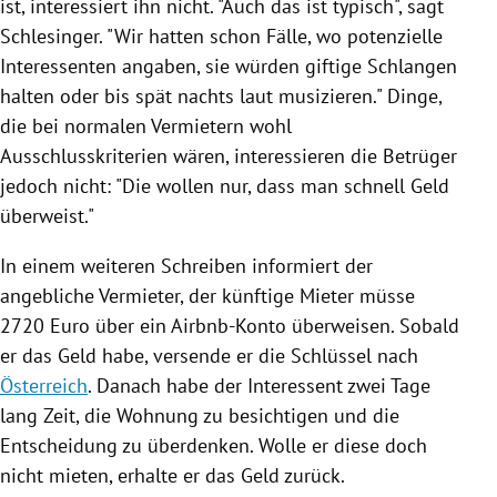
ist, interessiert ihn nicht. "Auch das ist typisch", sagt
Schlesinger
. "Wir hatten schon Fälle, wo potenzielle
Interessenten angaben, sie würden giftige Schlangen
halten oder bis spät nachts laut musizieren." Dinge,
die bei normalen Vermietern wohl
Ausschlusskriterien wären, interessieren die Betrüger
jedoch nicht: "Die wollen nur, dass man schnell Geld
überweist."
In einem weiteren Schreiben informiert der
angebliche Vermieter, der künftige Mieter müsse
2720 Euro über ein Airbnb-Konto überweisen. Sobald
er das Geld habe, versende er die Schlüssel nach
Österreich
. Danach habe der Interessent zwei Tage
lang Zeit, die Wohnung zu besichtigen und die
Entscheidung zu überdenken. Wolle er diese doch
nicht mieten, erhalte er das Geld zurück.