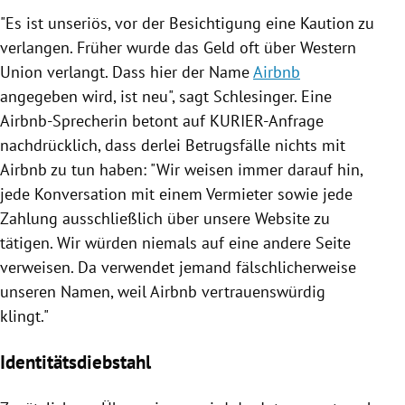
"Es ist unseriös, vor der
Besichtigung
eine
Kaution
zu
verlangen. Früher wurde das Geld oft über Western
Union verlangt. Dass hier der Name
Airbnb
angegeben wird, ist neu", sagt
Schlesinger
. Eine
Airbnb-Sprecherin betont auf KURIER-Anfrage
nachdrücklich, dass derlei Betrugsfälle nichts mit
Airbnb
zu tun haben: "Wir weisen immer darauf hin,
jede Konversation mit einem Vermieter sowie jede
Zahlung ausschließlich über unsere Website zu
tätigen. Wir würden niemals auf eine andere Seite
verweisen. Da verwendet jemand fälschlicherweise
unseren Namen, weil
Airbnb
vertrauenswürdig
klingt."
Identitätsdiebstahl