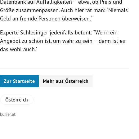
Datenbank auf Auffälligkeiten – etwa, ob Preis und
Größe zusammenpassen. Auch hier rät man: "Niemals
Geld an fremde Personen überweisen."
Experte
Schlesinger
jedenfalls betont: "Wenn ein
Angebot zu schön ist, um wahr zu sein – dann ist es
das wohl auch."
Zur Startseite
Mehr aus Österreich
Österreich
kurier.at