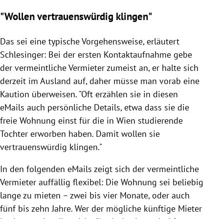
"Wollen vertrauenswürdig klingen"
Das sei eine typische Vorgehensweise, erläutert
Schlesinger
: Bei der ersten Kontaktaufnahme gebe
der vermeintliche Vermieter zumeist an, er halte sich
derzeit im Ausland auf, daher müsse man vorab eine
Kaution
überweisen. "Oft erzählen sie in diesen
eMails auch persönliche Details, etwa dass sie die
freie Wohnung einst für die in
Wien
studierende
Tochter erworben haben. Damit wollen sie
vertrauenswürdig klingen."
In den folgenden eMails zeigt sich der vermeintliche
Vermieter auffällig flexibel: Die Wohnung sei beliebig
lange zu mieten – zwei bis vier Monate, oder auch
fünf bis zehn Jahre. Wer der mögliche künftige Mieter