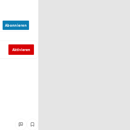
n
Abonnieren
Aktivieren