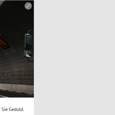
 Sie Geduld.