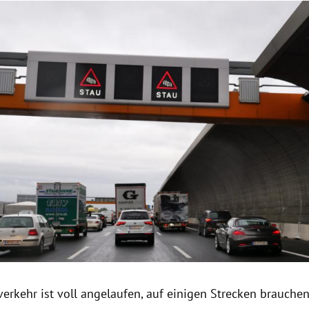
Hinweis öffnen/schließen
erkehr ist voll angelaufen, auf einigen Strecken brauchen