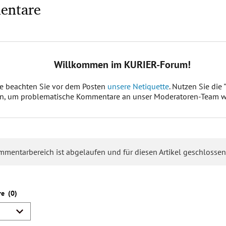
entare