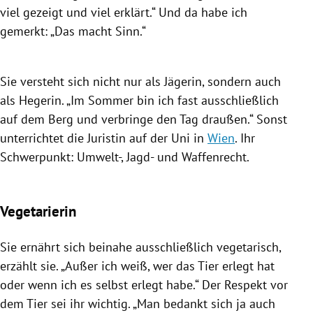
viel gezeigt und viel erklärt.“ Und da habe ich
gemerkt: „Das macht Sinn.“
Sie versteht sich nicht nur als Jägerin, sondern auch
als Hegerin. „Im Sommer bin ich fast ausschließlich
auf dem Berg und verbringe den Tag draußen.“ Sonst
unterrichtet die Juristin auf der Uni in
Wien
. Ihr
Schwerpunkt: Umwelt-, Jagd- und Waffenrecht.
Vegetarierin
Sie ernährt sich beinahe ausschließlich vegetarisch,
erzählt sie. „Außer ich weiß, wer das Tier erlegt hat
oder wenn ich es selbst erlegt habe.“ Der Respekt vor
dem Tier sei ihr wichtig. „Man bedankt sich ja auch