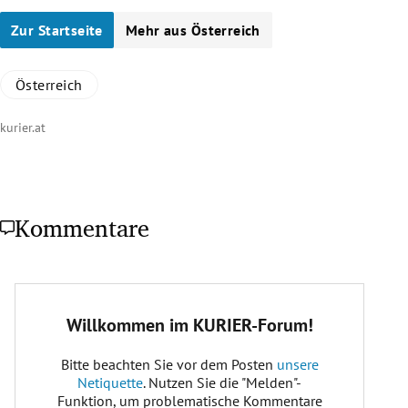
Zur Startseite
Mehr aus Österreich
Österreich
kurier.at
Kommentare