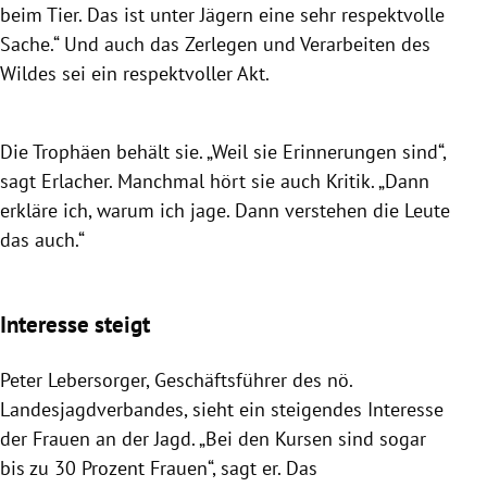
beim Tier. Das ist unter Jägern eine sehr respektvolle
Sache.“ Und auch das Zerlegen und Verarbeiten des
Wildes sei ein respektvoller Akt.
Die Trophäen behält sie. „Weil sie Erinnerungen sind“,
sagt Erlacher. Manchmal hört sie auch Kritik. „Dann
erkläre ich, warum ich jage. Dann verstehen die Leute
das auch.“
Interesse steigt
Peter Lebersorger, Geschäftsführer des nö.
Landesjagdverbandes, sieht ein steigendes Interesse
der Frauen an der Jagd. „Bei den Kursen sind sogar
bis zu 30 Prozent Frauen“, sagt er. Das