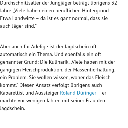
Durchschnittsalter der
Jungjäger
beträgt übrigens 32
Jahre. „Viele haben einen beruflichen Hintergrund.
Etwa Landwirte – da ist es ganz normal, dass sie
auch Jäger sind.“
Aber auch für Adelige ist der Jagdschein oft
automatisch ein Thema. Und ebenfalls ein oft
genannter Grund: Die Kulinarik. „Viele haben mit der
gängigen Fleischproduktion, der Massentierhaltung,
ein Problem. Sie wollen wissen, woher das Fleisch
kommt.“ Diesen Ansatz verfolgt übrigens auch
Kabarettist und Aussteiger
Roland Düringer
– er
machte vor wenigen Jahren mit seiner Frau den
Jagdschein.