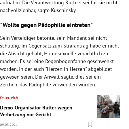
aufnahm. Die Verantwortung Rutters sei für sie nicht
nachvollziehbar, sagte Kuschinsky.
"Wollte gegen Pädophilie eintreten"
Sein Verteidiger betonte, sein Mandant sei nicht
schuldig. Im Gegensatz zum Strafantrag habe er nicht
die Absicht gehabt, Homosexuelle verächtlich zu
machen. Es sei eine Regenbogenfahne geschwenkt
worden, in der auch "Herzen in Herzen" abgebildet
gewesen seien. Der Anwalt sagte, dies sei ein
Zeichen, das Pädophile verwenden würden.
Österreich
Demo-Organisator Rutter wegen
Verhetzung vor Gericht
09.03.2021