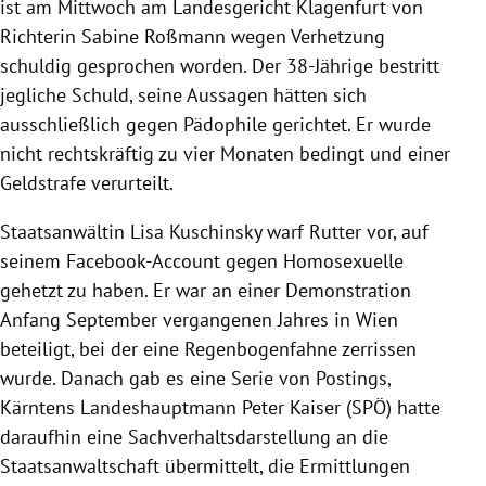
ist am Mittwoch am Landesgericht Klagenfurt von
Richterin Sabine Roßmann wegen Verhetzung
schuldig gesprochen worden. Der 38-Jährige bestritt
jegliche Schuld, seine Aussagen hätten sich
ausschließlich gegen Pädophile gerichtet. Er wurde
nicht rechtskräftig zu vier Monaten bedingt und einer
Geldstrafe verurteilt.
Staatsanwältin Lisa Kuschinsky warf Rutter vor, auf
seinem Facebook-Account gegen Homosexuelle
gehetzt zu haben. Er war an einer Demonstration
Anfang September vergangenen Jahres in Wien
beteiligt, bei der eine Regenbogenfahne zerrissen
wurde. Danach gab es eine Serie von Postings,
Kärntens Landeshauptmann Peter Kaiser (SPÖ) hatte
daraufhin eine Sachverhaltsdarstellung an die
Staatsanwaltschaft übermittelt, die Ermittlungen