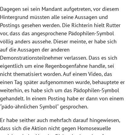
Dagegen sei sein Mandant aufgetreten, vor diesem
Hintergrund müssten alle seine Aussagen und
Postings gesehen werden. Die Richterin hielt Rutter
vor, dass das angesprochene Pädophilen-Symbol
völlig anders aussehe. Dieser meinte, er habe sich
auf die Aussagen der anderen
Demonstrationsteilnehmer verlassen. Dass es sich
eigentlich um eine Regenbogenfahne handle, sei
nicht thematisiert worden. Auf einem Video, das
einen Tag später aufgenommen wurde, behauptete er
weiterhin, es habe sich um das Pädophilen-Symbol
gehandelt. In einem Posting habe er dann von einem
"pädo-ähnlichen Symbol" gesprochen.
Er habe seither auch mehrfach darauf hingewiesen,
dass sich die Aktion nicht gegen Homosexuelle