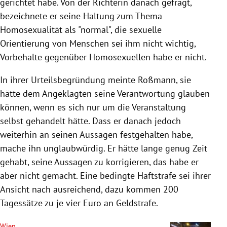
gerichtet habe. Von der Richterin danach gefragt,
bezeichnete er seine Haltung zum Thema
Homosexualität als "normal", die sexuelle
Orientierung von Menschen sei ihm nicht wichtig,
Vorbehalte gegenüber Homosexuellen habe er nicht.
In ihrer Urteilsbegründung meinte Roßmann, sie
hätte dem Angeklagten seine Verantwortung glauben
können, wenn es sich nur um die Veranstaltung
selbst gehandelt hätte. Dass er danach jedoch
weiterhin an seinen Aussagen festgehalten habe,
mache ihn unglaubwürdig. Er hätte lange genug Zeit
gehabt, seine Aussagen zu korrigieren, das habe er
aber nicht gemacht. Eine bedingte Haftstrafe sei ihrer
Ansicht nach ausreichend, dazu kommen 200
Tagessätze zu je vier Euro an Geldstrafe.
Wien