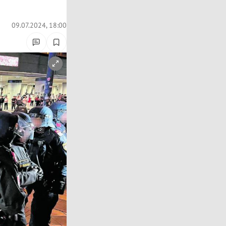
09.07.2024, 18:00