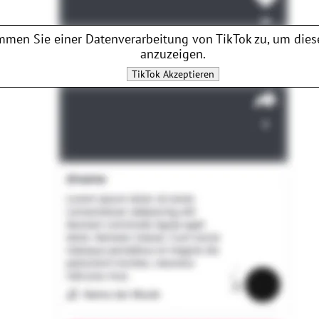
mmen Sie einer Datenverarbeitung von
TikTok
zu, um dies
anzuzeigen.
TikTok
Akzeptieren