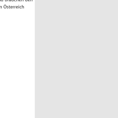
in Österreich