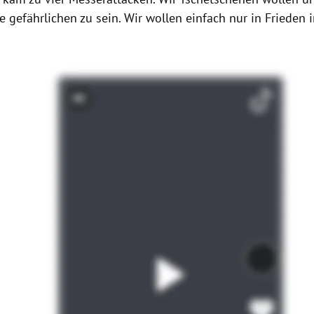
ie gefährlichen zu sein. Wir wollen einfach nur in Frieden 