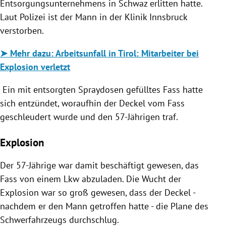
Entsorgungsunternehmens in Schwaz erlitten hatte.
Laut Polizei ist der Mann in der Klinik Innsbruck
verstorben.
➤
Mehr dazu:
Arbeitsunfall in Tirol: Mitarbeiter bei
Explosion verletzt
Ein mit entsorgten Spraydosen gefülltes Fass hatte
sich entzündet, woraufhin der Deckel vom Fass
geschleudert wurde und den 57-Jährigen traf.
Explosion
Der 57-Jährige war damit beschäftigt gewesen, das
Fass von einem Lkw abzuladen. Die Wucht der
Explosion war so groß gewesen, dass der Deckel -
nachdem er den Mann getroffen hatte - die Plane des
Schwerfahrzeugs durchschlug.