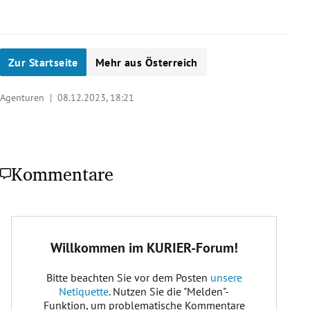
Zur Startseite
Mehr aus Österreich
Agenturen |
08.12.2023, 18:21
Kommentare