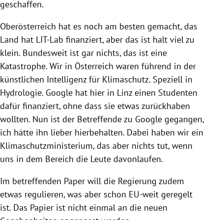
geschaffen.
Oberösterreich hat es noch am besten gemacht, das
Land hat LIT-Lab finanziert, aber das ist halt viel zu
klein. Bundesweit ist gar nichts, das ist eine
Katastrophe. Wir in Österreich waren führend in der
künstlichen Intelligenz für Klimaschutz. Speziell in
Hydrologie. Google hat hier in Linz einen Studenten
dafür finanziert, ohne dass sie etwas zurückhaben
wollten. Nun ist der Betreffende zu Google gegangen,
ich hätte ihn lieber hierbehalten. Dabei haben wir ein
Klimaschutzministerium, das aber nichts tut, wenn
uns in dem Bereich die Leute davonlaufen.
Im betreffenden Paper will die Regierung zudem
etwas regulieren, was aber schon EU-weit geregelt
ist. Das Papier ist nicht einmal an die neuen