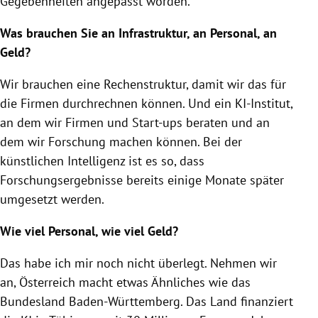
Gegebenheiten angepasst worden.
Was brauchen Sie an Infrastruktur, an Personal, an
Geld?
Wir brauchen eine Rechenstruktur, damit wir das für
die Firmen durchrechnen können. Und ein KI-Institut,
an dem wir Firmen und Start-ups beraten und an
dem wir Forschung machen können. Bei der
künstlichen Intelligenz ist es so, dass
Forschungsergebnisse bereits einige Monate später
umgesetzt werden.
Wie viel Personal, wie viel Geld?
Das habe ich mir noch nicht überlegt. Nehmen wir
an, Österreich macht etwas Ähnliches wie das
Bundesland Baden-Württemberg. Das Land finanziert