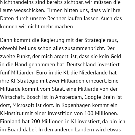
Nichthandelns sind bereits sichtbar, wir müssen die
Leute wegschicken. Firmen bitten uns, dass wir ihre
Daten durch unsere Rechner laufen lassen. Auch das
können wir nicht mehr machen.
Dann kommt die Regierung mit der Strategie raus,
obwohl bei uns schon alles zusammenbricht. Der
zweite Punkt, der mich ärgert, ist, dass sie kein Geld
in die Hand genommen hat. Deutschland investiert
fünf Milliarden Euro in die KI, die Niederlande hat
ihre KI-Strategie mit zwei Milliarden erneuert. Eine
Milliarde kommt vom Staat, eine Milliarde von der
Wirtschaft. Bosch ist in Amsterdam, Google Brain ist
dort, Microsoft ist dort. In Kopenhagen kommt ein
KI-Institut mit einer Investition von 100 Millionen.
Finnland hat 200 Millionen in KI investiert, da bin ich
im Board dabei. In den anderen Ländern wird etwas