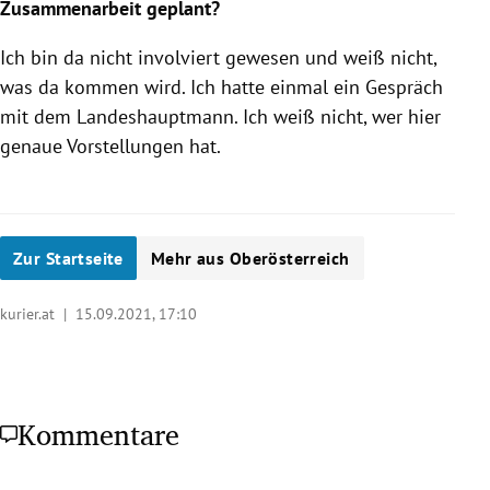
Zusammenarbeit geplant?
Ich bin da nicht involviert gewesen und weiß nicht,
was da kommen wird. Ich hatte einmal ein Gespräch
mit dem Landeshauptmann. Ich weiß nicht, wer hier
genaue Vorstellungen hat.
Zur Startseite
Mehr aus Oberösterreich
kurier.at |
15.09.2021, 17:10
Kommentare