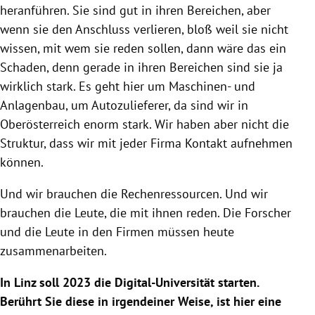
heranführen. Sie sind gut in ihren Bereichen, aber
wenn sie den Anschluss verlieren, bloß weil sie nicht
wissen, mit wem sie reden sollen, dann wäre das ein
Schaden, denn gerade in ihren Bereichen sind sie ja
wirklich stark. Es geht hier um Maschinen- und
Anlagenbau, um Autozulieferer, da sind wir in
Oberösterreich enorm stark. Wir haben aber nicht die
Struktur, dass wir mit jeder Firma Kontakt aufnehmen
können.
Und wir brauchen die Rechenressourcen. Und wir
brauchen die Leute, die mit ihnen reden. Die Forscher
und die Leute in den Firmen müssen heute
zusammenarbeiten.
In Linz soll 2023 die Digital-Universität starten.
Berührt Sie diese in irgendeiner Weise, ist hier eine