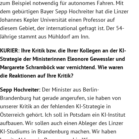
zum Beispiel notwendig für autonomes Fahren. Mit
dem gebürtigen Bayer Sepp Hochreiter hat die Linzer
Johannes Kepler Universität einen Professor auf
diesem Gebiet, der international gefragt ist. Der 54-
Jährige stammt aus Mühldorf am Inn.
KURIER:
Ihre Kritik bzw. die Ihrer Kollegen an der KI-
Strategie der Ministerinnen Eleonore Gewessler und
Margarete Schramböck war vernichtend.
Wie waren
die Reaktionen auf Ihre Kritik?
Sepp Hochreiter:
Der Minister aus Berlin-
Brandenburg hat gerade angerufen, sie haben von
unserer Kritik an der fehlenden KI-Strategie in
Österreich gehört. Ich soll in Potsdam ein KI-Institut
aufbauen. Wir sollen auch einen Ableger des Linzer
KI-Studiums in Brandenburg machen. Wir haben