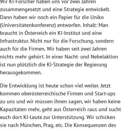
Wir KI-Forscher haben uns vor zwei Jahren
zusammengesetzt und eine Strategie entwickelt.
Dann haben wir noch ein Papier für die Uniko
(Universitätenkonferenz) entworfen. Inhalt: Man
braucht in Österreich ein KI-Institut und eine
Infrastruktur. Nicht nur für die Forschung, sondern
auch für die Firmen. Wir haben seit zwei Jahren
nichts mehr gehört. In einer Nacht- und Nebelaktion
ist nun plötzlich die KI-Strategie der Regierung
herausgekommen.
Die Entwicklung ist heute schon viel weiter. Jetzt
kommen oberösterreichische Firmen und Start-ups
zu uns und wir müssen ihnen sagen, wir haben keine
Kapazitäten mehr, geht aus Österreich raus und sucht
euch dort KI-Leute zur Unterstützung. Wir schicken
sie nach München, Prag, etc. Die Konsequenzen des