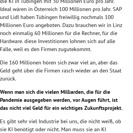
die KI in Tübingen mit 30 Millionen Euro pro Jahr.
Ideal wären in Österreich 100 Millionen pro Jahr. SAP
und Lidl haben Tübingen freiwillig nochmals 100
Millionen Euro angeboten. Dazu brauchen wir in Linz
noch einmalig 60 Millionen für die Rechner, für die
Hardware. diese Investitionen lohnen sich auf alle
Fälle, weil es den Firmen zugutekommt.
Die 160 Millionen hören sich zwar viel an, aber das
Geld geht über die Firmen rasch wieder an den Staat
zurück.
Wenn man sich die vielen Milliarden, die für die
Pandemie ausgegeben werden, vor Augen führt, ist
das nicht viel Geld für ein wichtiges Zukunftsprojekt.
Es gibt sehr viel Industrie bei uns, die nicht weiß, ob
sie KI benötigt oder nicht. Man muss sie an KI