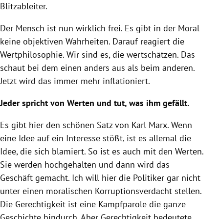
Blitzableiter.
Der Mensch ist nun wirklich frei. Es gibt in der Moral
keine objektiven Wahrheiten. Darauf reagiert die
Wertphilosophie. Wir sind es, die wertschätzen. Das
schaut bei dem einen anders aus als beim anderen.
Jetzt wird das immer mehr inflationiert.
Jeder spricht von Werten und tut, was ihm gefällt.
Es gibt hier den schönen Satz von
Karl Marx
. Wenn
eine Idee auf ein Interesse stößt, ist es allemal die
Idee, die sich blamiert. So ist es auch mit den Werten.
Sie werden hochgehalten und dann wird das
Geschäft gemacht. Ich will hier die Politiker gar nicht
unter einen moralischen Korruptionsverdacht stellen.
Die Gerechtigkeit ist eine Kampfparole die ganze
Geschichte hindurch. Aber Gerechtigkeit bedeutete