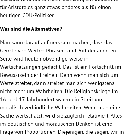
für
Aristoteles
ganz etwas anderes als für einen
heutigen CDU-Politiker.
Was sind die Alternativen?
Man kann darauf aufmerksam machen, dass das
Gerede von Werten Phrasen sind. Auf der anderen
Seite wird heute notwendigerweise in
Wertschätzungen gedacht. Das ist ein Fortschritt im
Bewusstsein der Freiheit. Denn wenn man sich um
Werte streitet, dann streitet man sich wenigstens
nicht mehr um Wahrheiten. Die Religionskriege im
16. und 17. Jahrhundert waren ein Streit um
moralisch verbindliche Wahrheiten. Wenn man eine
Sache wertschätzt, wird sie zugleich relativiert. Alles
im politischen und moralischen Denken ist eine
Frage von Proportionen. Diejenigen, die sagen, wir in