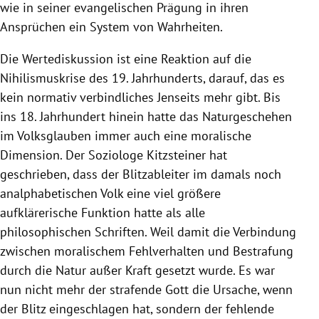
wie in seiner evangelischen Prägung in ihren
Ansprüchen ein System von Wahrheiten.
Die Wertediskussion ist eine Reaktion auf die
Nihilismuskrise des 19. Jahrhunderts, darauf, das es
kein normativ verbindliches Jenseits mehr gibt. Bis
ins 18. Jahrhundert hinein hatte das Naturgeschehen
im Volksglauben immer auch eine moralische
Dimension. Der Soziologe Kitzsteiner hat
geschrieben, dass der Blitzableiter im damals noch
analphabetischen Volk eine viel größere
aufklärerische Funktion hatte als alle
philosophischen Schriften. Weil damit die Verbindung
zwischen moralischem Fehlverhalten und Bestrafung
durch die Natur außer Kraft gesetzt wurde. Es war
nun nicht mehr der strafende Gott die Ursache, wenn
der Blitz eingeschlagen hat, sondern der fehlende