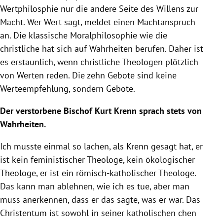
Wertphilosphie nur die andere Seite des Willens zur
Macht. Wer Wert sagt, meldet einen Machtanspruch
an. Die klassische Moralphilosophie wie die
christliche hat sich auf Wahrheiten berufen. Daher ist
es erstaunlich, wenn christliche Theologen plötzlich
von Werten reden. Die zehn Gebote sind keine
Werteempfehlung, sondern Gebote.
Der verstorbene Bischof
Kurt Krenn
sprach stets von
Wahrheiten.
Ich musste einmal so lachen, als
Krenn
gesagt hat, er
ist kein feministischer Theologe, kein ökologischer
Theologe, er ist ein römisch-katholischer Theologe.
Das kann man ablehnen, wie ich es tue, aber man
muss anerkennen, dass er das sagte, was er war. Das
Christentum ist sowohl in seiner katholischen chen