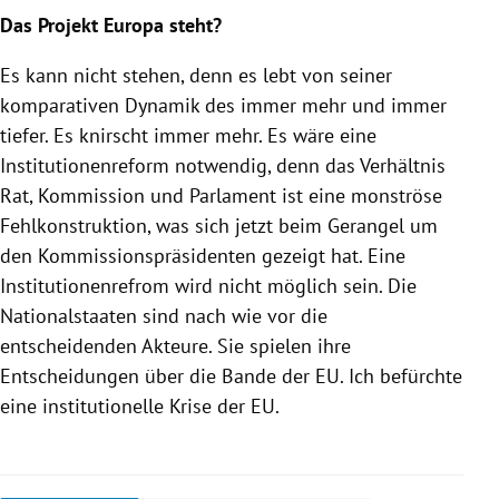
Das Projekt
Europa
steht?
Es kann nicht stehen, denn es lebt von seiner
komparativen Dynamik des immer mehr und immer
tiefer. Es knirscht immer mehr. Es wäre eine
Institutionenreform notwendig, denn das Verhältnis
Rat, Kommission und Parlament ist eine monströse
Fehlkonstruktion, was sich jetzt beim Gerangel um
den Kommissionspräsidenten gezeigt hat. Eine
Institutionenrefrom wird nicht möglich sein. Die
Nationalstaaten sind nach wie vor die
entscheidenden Akteure. Sie spielen ihre
Entscheidungen über die Bande der
EU
. Ich befürchte
eine institutionelle
Krise
der
EU
.