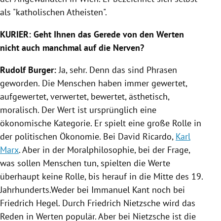
als "katholischen Atheisten".
KURIER: Geht Ihnen das Gerede von den Werten
nicht auch manchmal auf die Nerven?
Rudolf Burger
:
Ja, sehr. Denn das sind Phrasen
geworden. Die Menschen haben immer gewertet,
aufgewertet, verwertet, bewertet, ästhetisch,
moralisch. Der Wert ist ursprünglich eine
ökonomische Kategorie. Er spielt eine große Rolle in
der politischen Ökonomie. Bei
David
Ricardo,
Karl
Marx
. Aber in der Moralphilosophie, bei der Frage,
was sollen Menschen tun, spielten die Werte
überhaupt keine Rolle, bis herauf in die Mitte des 19.
Jahrhunderts.Weder bei
Immanuel Kant
noch bei
Friedrich Hegel
. Durch
Friedrich Nietzsche
wird das
Reden in Werten populär. Aber bei
Nietzsche
ist die