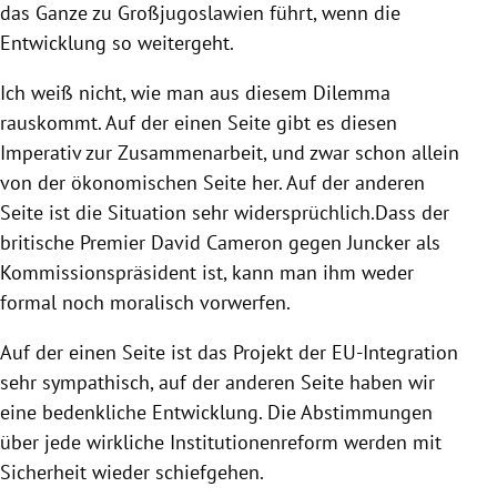
das Ganze zu Großjugoslawien führt, wenn die
Entwicklung so weitergeht.
Ich weiß nicht, wie man aus diesem Dilemma
rauskommt. Auf der einen Seite gibt es diesen
Imperativ zur Zusammenarbeit, und zwar schon allein
von der ökonomischen Seite her. Auf der anderen
Seite ist die Situation sehr widersprüchlich.Dass der
britische Premier
David Cameron
gegen Juncker als
Kommissionspräsident ist, kann man ihm weder
formal noch moralisch vorwerfen.
Auf der einen Seite ist das Projekt der EU-Integration
sehr sympathisch, auf der anderen Seite haben wir
eine bedenkliche Entwicklung. Die Abstimmungen
über jede wirkliche Institutionenreform werden mit
Sicherheit wieder schiefgehen.