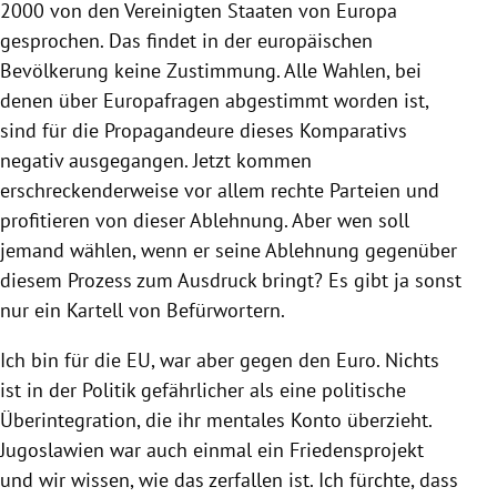
2000 von den
Vereinigten Staaten
von
Europa
gesprochen. Das findet in der europäischen
Bevölkerung keine Zustimmung. Alle
Wahlen
, bei
denen über Europafragen abgestimmt worden ist,
sind für die Propagandeure dieses Komparativs
negativ ausgegangen. Jetzt kommen
erschreckenderweise vor allem rechte Parteien und
profitieren von dieser Ablehnung. Aber wen soll
jemand wählen, wenn er seine Ablehnung gegenüber
diesem Prozess zum Ausdruck bringt? Es gibt ja sonst
nur ein Kartell von Befürwortern.
Ich bin für die
EU
, war aber gegen den Euro. Nichts
ist in der Politik gefährlicher als eine politische
Überintegration, die ihr mentales Konto überzieht.
Jugoslawien
war auch einmal ein Friedensprojekt
und wir wissen, wie das zerfallen ist. Ich fürchte, dass