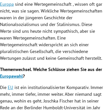
Europa
sind eine Wertegemeinschaft , wissen oft gar
nicht, was sie sagen. Wirkliche Wertegemeinschaften
waren in der jüngeren Geschichte der
Nationalsozialismus
und der Stalinismus. Diese
Werte sind uns heute nicht sympathisch, aber sie
waren Wertegemeinschaften. Eine
Wertegemeinschaft widerspricht an sich einer
pluralistischen Gesellschaft, die verschiedene
Wertungen zulässt und keine Gemeinschaft herstellt.
Themenwechsel. Welche Schlüsse ziehen Sie aus der
Europawahl
?
Die
EU
ist ein institutionalisierter Komparativ. Immer
mehr, immer tiefer, immer weiter. Aber niemand sagt
genau, wohin es geht.
Joschka Fischer
hat in seiner
Rede an der Berlinder
Humboldt-Universität
im Jahr