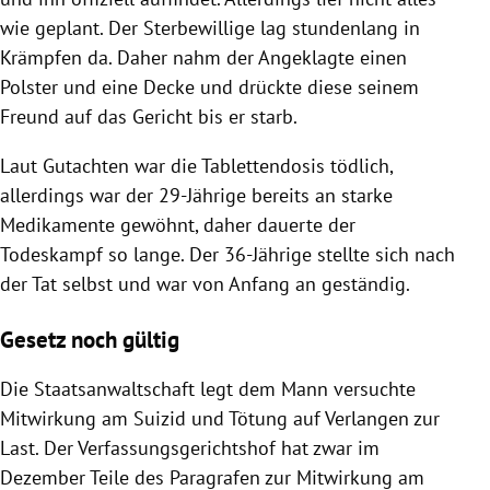
wie geplant. Der Sterbewillige lag stundenlang in
Krämpfen da. Daher nahm der Angeklagte einen
Polster und eine Decke und drückte diese seinem
Freund auf das Gericht bis er starb.
Laut Gutachten war die Tablettendosis tödlich,
allerdings war der 29-Jährige bereits an starke
Medikamente gewöhnt, daher dauerte der
Todeskampf so lange. Der 36-Jährige stellte sich nach
der Tat selbst und war von Anfang an geständig.
Gesetz noch gültig
Die Staatsanwaltschaft legt dem Mann versuchte
Mitwirkung am Suizid und Tötung auf Verlangen zur
Last. Der Verfassungsgerichtshof hat zwar im
Dezember Teile des Paragrafen zur Mitwirkung am