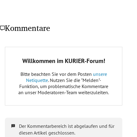
Kommentare