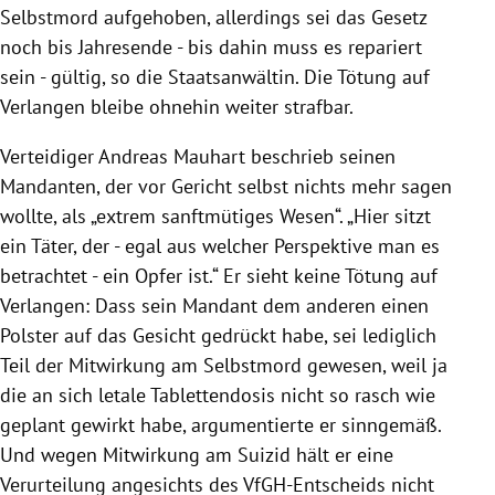
Selbstmord aufgehoben, allerdings sei das Gesetz
noch bis Jahresende - bis dahin muss es repariert
sein - gültig, so die Staatsanwältin. Die Tötung auf
Verlangen bleibe ohnehin weiter strafbar.
Verteidiger Andreas Mauhart beschrieb seinen
Mandanten, der vor Gericht selbst nichts mehr sagen
wollte, als „extrem sanftmütiges Wesen“. „Hier sitzt
ein Täter, der - egal aus welcher Perspektive man es
betrachtet - ein Opfer ist.“ Er sieht keine Tötung auf
Verlangen: Dass sein Mandant dem anderen einen
Polster auf das Gesicht gedrückt habe, sei lediglich
Teil der Mitwirkung am Selbstmord gewesen, weil ja
die an sich letale Tablettendosis nicht so rasch wie
geplant gewirkt habe, argumentierte er sinngemäß.
Und wegen Mitwirkung am Suizid hält er eine
Verurteilung angesichts des VfGH-Entscheids nicht