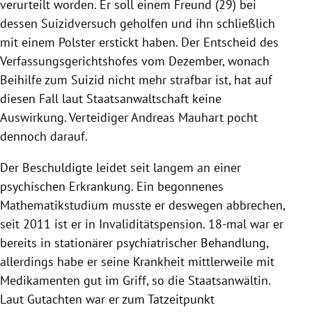
verurteilt worden. Er soll einem Freund (29) bei
dessen Suizidversuch geholfen und ihn schließlich
mit einem Polster erstickt haben. Der Entscheid des
Verfassungsgerichtshofes vom Dezember, wonach
Beihilfe zum Suizid nicht mehr strafbar ist, hat auf
diesen Fall laut Staatsanwaltschaft keine
Auswirkung. Verteidiger Andreas Mauhart pocht
dennoch darauf.
Der Beschuldigte leidet seit langem an einer
psychischen Erkrankung. Ein begonnenes
Mathematikstudium musste er deswegen abbrechen,
seit 2011 ist er in Invaliditätspension. 18-mal war er
bereits in stationärer psychiatrischer Behandlung,
allerdings habe er seine Krankheit mittlerweile mit
Medikamenten gut im Griff, so die Staatsanwältin.
Laut Gutachten war er zum Tatzeitpunkt