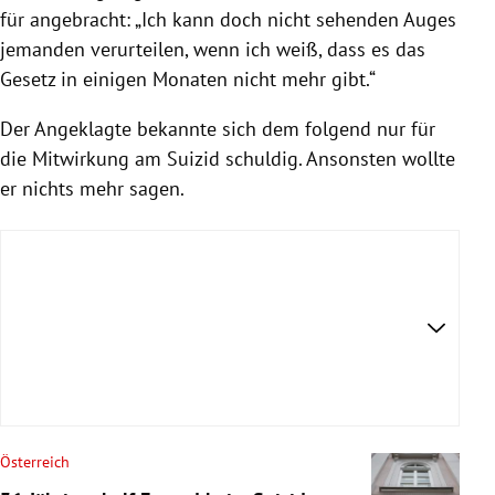
für angebracht: „Ich kann doch nicht sehenden Auges
jemanden verurteilen, wenn ich weiß, dass es das
Gesetz in einigen Monaten nicht mehr gibt.“
Der Angeklagte bekannte sich dem folgend nur für
die Mitwirkung am Suizid schuldig. Ansonsten wollte
er nichts mehr sagen.
Österreich