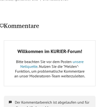
Kommentare