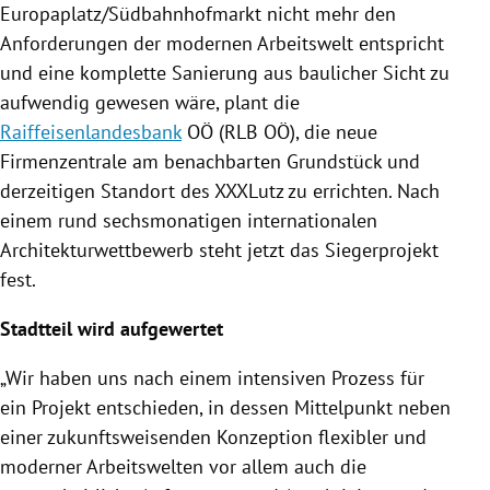
Europaplatz
/
Südbahnhofmarkt
nicht mehr den
Anforderungen der modernen Arbeitswelt entspricht
und eine komplette Sanierung aus baulicher Sicht zu
aufwendig gewesen wäre, plant die
Raiffeisenlandesbank
OÖ (RLB OÖ), die neue
Firmenzentrale am benachbarten Grundstück und
derzeitigen Standort des
XXXLutz
zu errichten. Nach
einem rund sechsmonatigen internationalen
Architekturwettbewerb steht jetzt das Siegerprojekt
fest.
Stadtteil wird aufgewertet
„Wir haben uns nach einem intensiven Prozess für
ein Projekt entschieden, in dessen Mittelpunkt neben
einer zukunftsweisenden Konzeption flexibler und
moderner Arbeitswelten vor allem auch die