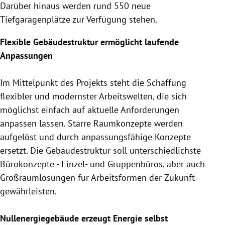
Darüber hinaus werden rund 550 neue
Tiefgaragenplätze zur Verfügung stehen.
Flexible Gebäudestruktur ermöglicht laufende
Anpassungen
Im Mittelpunkt des Projekts steht die Schaffung
flexibler und modernster Arbeitswelten, die sich
möglichst einfach auf aktuelle Anforderungen
anpassen lassen. Starre Raumkonzepte werden
aufgelöst und durch anpassungsfähige Konzepte
ersetzt. Die Gebäudestruktur soll unterschiedlichste
Bürokonzepte - Einzel- und Gruppenbüros, aber auch
Großraumlösungen für Arbeitsformen der Zukunft -
gewährleisten.
Nullenergiegebäude erzeugt Energie selbst