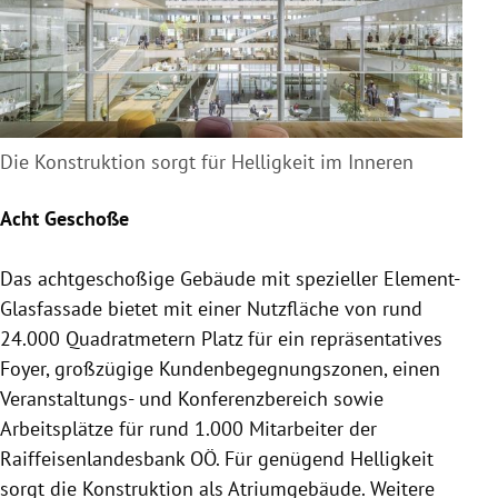
Die Konstruktion sorgt für Helligkeit im Inneren
Acht Geschoße
Das achtgeschoßige Gebäude mit spezieller Element-
Glasfassade bietet mit einer Nutzfläche von rund
24.000 Quadratmetern Platz für ein repräsentatives
Foyer, großzügige Kundenbegegnungszonen, einen
Veranstaltungs- und Konferenzbereich sowie
Arbeitsplätze für rund 1.000 Mitarbeiter der
Raiffeisenlandesbank
OÖ. Für genügend Helligkeit
sorgt die Konstruktion als Atriumgebäude. Weitere