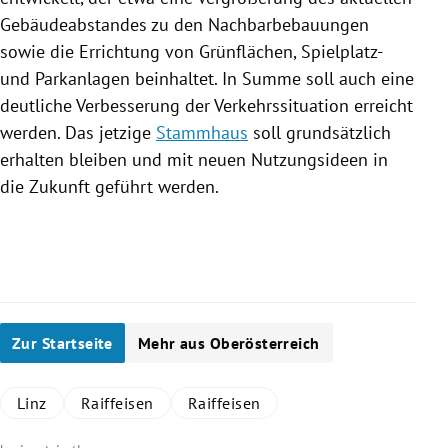
Gebäudeabstandes zu den Nachbarbebauungen
sowie die Errichtung von Grünflächen, Spielplatz-
und Parkanlagen beinhaltet. In Summe soll auch eine
deutliche Verbesserung der Verkehrssituation erreicht
werden. Das jetzige
Stammhaus
soll grundsätzlich
erhalten bleiben und mit neuen Nutzungsideen in
die Zukunft geführt werden.
Zur Startseite
Mehr aus Oberösterreich
Linz
Raiffeisen
Raiffeisen