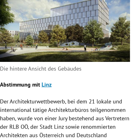
Die hintere Ansicht des Gebäudes
Abstimmung mit
Linz
Der Architekturwettbewerb, bei dem 21 lokale und
international tätige Architekturbüros teilgenommen
haben, wurde von einer Jury bestehend aus Vertretern
der RLB OÖ, der Stadt
Linz
sowie renommierten
Architekten aus
Österreich
und
Deutschland