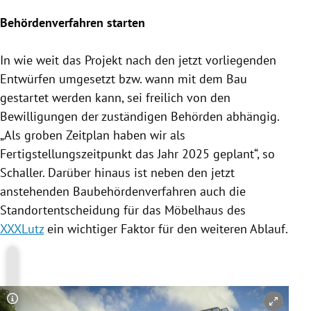
Behördenverfahren starten
In wie weit das Projekt nach den jetzt vorliegenden
Entwürfen umgesetzt bzw. wann mit dem Bau
gestartet werden kann, sei freilich von den
Bewilligungen der zuständigen Behörden abhängig.
„Als groben Zeitplan haben wir als
Fertigstellungszeitpunkt das Jahr 2025 geplant“, so
Schaller
. Darüber hinaus ist neben den jetzt
anstehenden Baubehördenverfahren auch die
Standortentscheidung für das Möbelhaus des
XXXLutz
ein wichtiger Faktor für den weiteren Ablauf.
Copyright-Hinweis öffnen/schließen