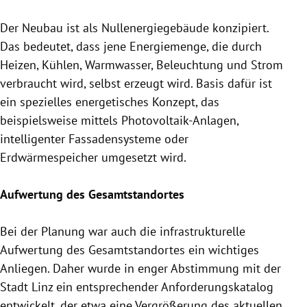
Der Neubau ist als Nullenergiegebäude konzipiert.
Das bedeutet, dass jene Energiemenge, die durch
Heizen, Kühlen, Warmwasser, Beleuchtung und Strom
verbraucht wird, selbst erzeugt wird. Basis dafür ist
ein spezielles energetisches Konzept, das
beispielsweise mittels Photovoltaik-Anlagen,
intelligenter Fassadensysteme oder
Erdwärmespeicher umgesetzt wird.
Aufwertung des Gesamtstandortes
Bei der Planung war auch die infrastrukturelle
Aufwertung des Gesamtstandortes ein wichtiges
Anliegen. Daher wurde in enger Abstimmung mit der
Stadt
Linz
ein entsprechender Anforderungskatalog
entwickelt, der etwa eine Vergrößerung des aktuellen