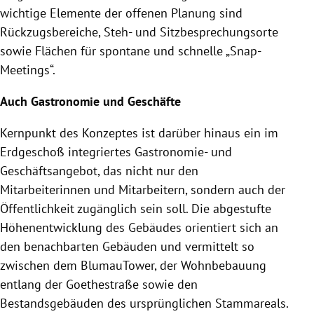
wichtige Elemente der offenen Planung sind
Rückzugsbereiche, Steh- und Sitzbesprechungsorte
sowie Flächen für spontane und schnelle „Snap-
Meetings“.
Auch
Gastronomie
und Geschäfte
Kernpunkt des Konzeptes ist darüber hinaus ein im
Erdgeschoß integriertes Gastronomie- und
Geschäftsangebot, das nicht nur den
Mitarbeiterinnen und Mitarbeitern, sondern auch der
Öffentlichkeit zugänglich sein soll. Die abgestufte
Höhenentwicklung des Gebäudes orientiert sich an
den benachbarten Gebäuden und vermittelt so
zwischen dem BlumauTower, der Wohnbebauung
entlang der Goethestraße sowie den
Bestandsgebäuden des ursprünglichen Stammareals.