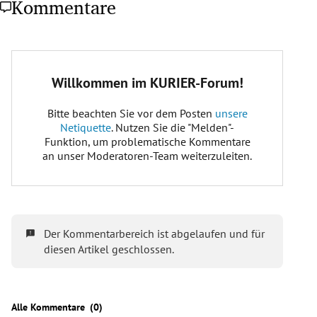
Kommentare