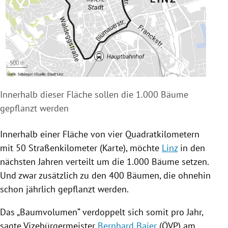
Innerhalb dieser Fläche sollen die 1.000 Bäume
gepflanzt werden
Innerhalb einer Fläche von vier Quadratkilometern
mit 50 Straßenkilometer (Karte), möchte
Linz
in den
nächsten Jahren verteilt um die 1.000 Bäume setzen.
Und zwar zusätzlich zu den 400 Bäumen, die ohnehin
schon jährlich gepflanzt werden.
Das „Baumvolumen“ verdoppelt sich somit pro Jahr,
sagte Vizebürgermeister
Bernhard Baier
(
ÖVP
) am