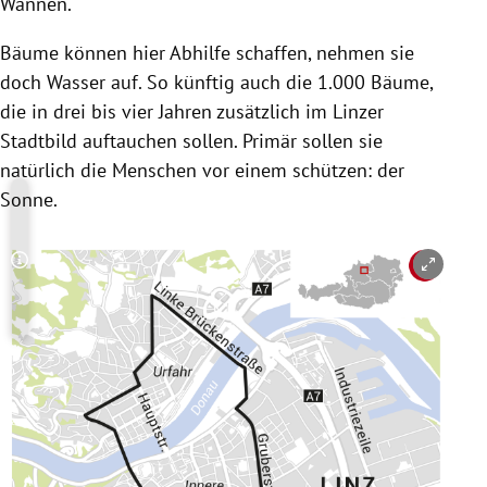
Wannen.
Bäume können hier Abhilfe schaffen, nehmen sie
doch Wasser auf. So künftig auch die 1.000 Bäume,
die in drei bis vier Jahren zusätzlich im Linzer
Stadtbild auftauchen sollen. Primär sollen sie
natürlich die Menschen vor einem schützen: der
Sonne.
Copyright-Hinweis öffnen/schließen