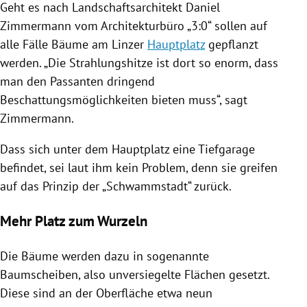
Geht es nach Landschaftsarchitekt
Daniel
Zimmermann
vom Architekturbüro „3:0“ sollen auf
alle Fälle Bäume am Linzer
Hauptplatz
gepflanzt
werden. „Die Strahlungshitze ist dort so enorm, dass
man den Passanten dringend
Beschattungsmöglichkeiten bieten muss“, sagt
Zimmermann
.
Dass sich unter dem
Hauptplatz
eine Tiefgarage
befindet, sei laut ihm kein Problem, denn sie greifen
auf das Prinzip der „Schwammstadt“ zurück.
Mehr Platz zum Wurzeln
Die Bäume werden dazu in sogenannte
Baumscheiben, also unversiegelte Flächen gesetzt.
Diese sind an der Oberfläche etwa neun