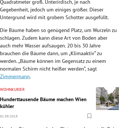
Quadratmeter groß. Unterirdisch, je nach
Gegebenheit, jedoch um einiges größer. Dieser
Untergrund wird mit grobem Schotter ausgefüllt.
Die Bäume haben so genügend Platz, um Wurzeln zu
schlagen. Zudem kann diese Art von Boden aber
auch mehr Wasser aufsaugen. 20 bis 30 Jahre
brauchen die Bäume dann, um „Klimaaktiv“ zu
werden. „Bäume können im Gegensatz zu einem
normalen Schirm nicht heißer werden“, sagt
Zimmermann
.
WOHNKURIER
Hunderttausende Bäume machen Wien
kühler
01.09.2019