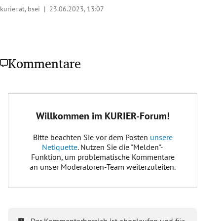
kurier.at, bsei |
23.06.2023, 13:07
Kommentare