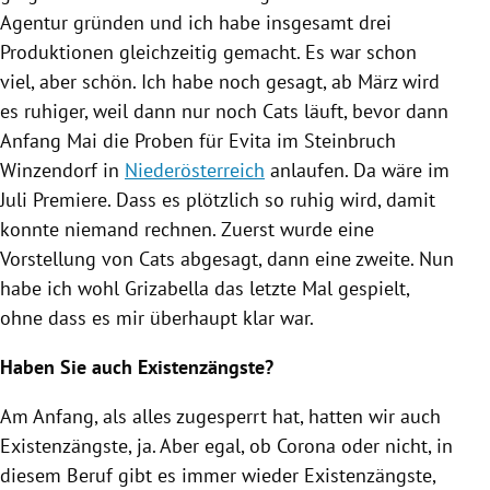
Agentur gründen und ich habe insgesamt drei
Produktionen gleichzeitig gemacht. Es war schon
viel, aber schön. Ich habe noch gesagt, ab März wird
es ruhiger, weil dann nur noch Cats läuft, bevor dann
Anfang Mai die Proben für Evita im Steinbruch
Winzendorf in
Niederösterreich
anlaufen. Da wäre im
Juli Premiere. Dass es plötzlich so ruhig wird, damit
konnte niemand rechnen. Zuerst wurde eine
Vorstellung von Cats abgesagt, dann eine zweite. Nun
habe ich wohl Grizabella das letzte Mal gespielt,
ohne dass es mir überhaupt klar war.
Haben Sie auch Existenzängste?
Am Anfang, als alles zugesperrt hat, hatten wir auch
Existenzängste, ja. Aber egal, ob Corona oder nicht, in
diesem Beruf gibt es immer wieder Existenzängste,