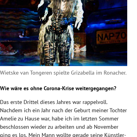
Wietske van Tongeren spielte Grizabella im Ronacher.
Wie wäre es ohne Corona-Krise weitergegangen?
Das erste Drittel dieses Jahres war rappelvoll.
Nachdem ich ein Jahr nach der Geburt meiner Tochter
Amelie zu Hause war, habe ich im letzten Sommer
beschlossen wieder zu arbeiten und ab November
ging es los. Mein Mann wollte gerade seine Künstler-