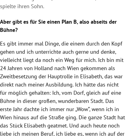
spielte ihren Sohn.
Aber gibt es für Sie einen Plan B, also abseits der
Bühne?
Es gibt immer mal Dinge, die einem durch den Kopf
gehen und ich unterrichte auch gerne und denke,
vielleicht liegt da noch ein Weg für mich. Ich bin mit
24 Jahren von Holland nach
Wien
gekommen als
Zweitbesetzung der Hauptrolle in Elisabeth, das war
direkt nach meiner Ausbildung. Ich hätte das nicht
für möglich gehalten: Ich, vom Dorf, gleich auf eine
Bühne in dieser großen, wunderbaren Stadt. Das
erste Jahr dachte ich immer nur „Wow“, wenn ich in
Wien
hinaus auf die Straße ging. Die ganze Stadt hat
das Stück Elisabeth geatmet. Und auch heute noch
liebe ich meinen Beruf, ich liebe es, wenn ich auf der