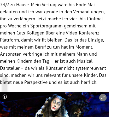
24/7 zu Hause. Mein Vertrag wäre bis Ende Mai
gelaufen und ich war gerade in den Verhandlungen,
ihn zu verlängern. Jetzt mache ich vier- bis fünfmal
pro Woche ein Sportprogramm gemeinsam mit
meinen Cats-Kollegen über eine Video-Konferenz-
Plattform, damit wir fit bleiben. Das ist das Einzige,
was mit meinem Beruf zu tun hat im Moment.
Ansonsten verbringe ich mit meinem Mann und
meinen Kindern den Tag – er ist auch Musical-
Darsteller – da wir als Künstler nicht systemrelevant
sind, machen wir uns relevant für unsere Kinder. Das
bietet neue Perspektive und es ist auch herrlich.
Copyright-Hinweis öffnen/schließen