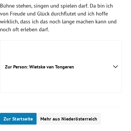
Bühne stehen, singen und spielen darf. Da bin ich
von Freude und Glück durchflutet und ich hoffe
wirklich, dass ich das noch lange machen kann und
noch oft erleben darf.
Zur Person: Wietske van Tongeren
Zur Startseite
Mehr aus Niederösterreich