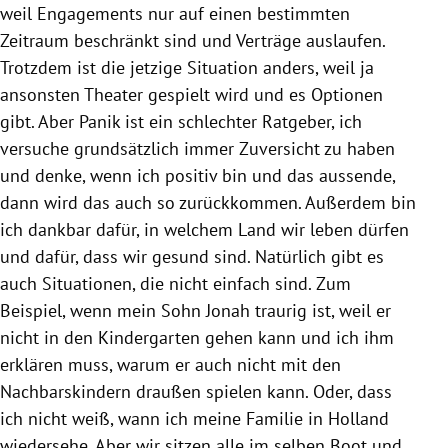
weil Engagements nur auf einen bestimmten
Zeitraum beschränkt sind und Verträge auslaufen.
Trotzdem ist die jetzige Situation anders, weil ja
ansonsten Theater gespielt wird und es Optionen
gibt. Aber Panik ist ein schlechter Ratgeber, ich
versuche grundsätzlich immer Zuversicht zu haben
und denke, wenn ich positiv bin und das aussende,
dann wird das auch so zurückkommen. Außerdem bin
ich dankbar dafür, in welchem Land wir leben dürfen
und dafür, dass wir gesund sind. Natürlich gibt es
auch Situationen, die nicht einfach sind. Zum
Beispiel, wenn mein Sohn Jonah traurig ist, weil er
nicht in den Kindergarten gehen kann und ich ihm
erklären muss, warum er auch nicht mit den
Nachbarskindern draußen spielen kann. Oder, dass
ich nicht weiß, wann ich meine Familie in Holland
wiedersehe. Aber wir sitzen alle im selben Boot und