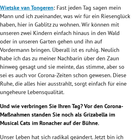
Wietske van Tongeren
:
Fast jeden Tag sagen mein
Mann und ich zueinander, was wir für ein Riesenglück
haben, hier in
Gablitz
zu wohnen. Wir können mit
unseren zwei Kindern einfach hinaus in den Wald
oder in unseren Garten gehen und ihn auf
Vordermann bringen. Überall ist es ruhig. Neulich
habe ich das zu meiner Nachbarin über den Zaun
hinweg gesagt und sie meinte, das stimme, aber so
sei es auch vor Corona-Zeiten schon gewesen. Diese
Ruhe, die alles hier ausstrahlt, sorgt einfach für eine
ungeheure Lebensqualität.
Und wie verbringen Sie Ihren Tag? Vor den Corona-
Maßnahmen standen Sie noch als Grizabella im
Musical Cats im Ronacher auf der Bühne.
Unser Leben hat sich radikal geändert. Jetzt bin ich