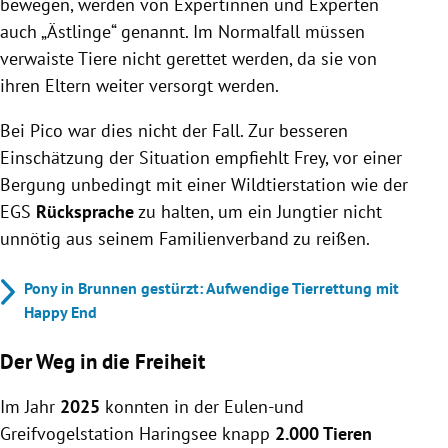
bewegen, werden von Expertinnen und Experten
auch „Ästlinge“ genannt. Im Normalfall müssen
verwaiste Tiere nicht gerettet werden, da sie von
ihren Eltern weiter versorgt werden.
Bei Pico war dies nicht der Fall. Zur besseren
Einschätzung der Situation empfiehlt Frey, vor einer
Bergung unbedingt mit einer Wildtierstation wie der
EGS
Rücksprache
zu halten, um ein Jungtier nicht
unnötig aus seinem Familienverband zu reißen.
Pony in Brunnen gestürzt: Aufwendige Tierrettung mit
Happy End
Der Weg in die Freiheit
Im Jahr
2025
konnten in der Eulen-und
Greifvogelstation Haringsee knapp
2.000 Tieren