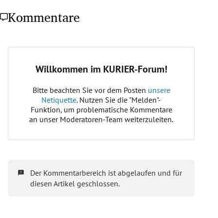
Kommentare