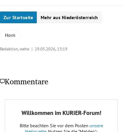
Zur Startseite
Mehr aus Niederösterreich
Horn
Redaktion, wehe |
29.05.2026, 13:19
Kommentare