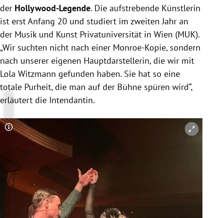
der
Hollywood-Legende
. Die aufstrebende Künstlerin
ist erst Anfang 20 und studiert im zweiten Jahr an
der Musik und Kunst Privatuniversität in Wien (MUK).
„Wir suchten nicht nach einer Monroe-Kopie, sondern
nach unserer eigenen Hauptdarstellerin, die wir mit
Lola Witzmann gefunden haben. Sie hat so eine
totale Purheit, die man auf der Bühne spüren wird“,
erläutert die Intendantin.
Copyright-Hinweis öffnen/schließen