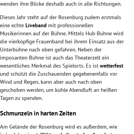
wenden ihre Blicke deshalb auch in alle Richtungen.
Dieses Jahr steht auf der Rosenburg zudem erstmals
eine echte
Liveband
mit professionellen
Musikerinnen auf der Bühne. Mittels Hub-Bühne wird
die vierköpfige Frauenband bei ihrem Einsatz aus der
Unterbühne nach oben gefahren. Neben der
imposanten Bühne ist auch das Theaterzelt ein
wesentliches Merkmal des Spielorts. Es ist
wetterfest
und schützt die Zuschauenden gegebenenfalls vor
Wind und Regen, kann aber auch nach oben
geschoben werden, um kühle Abendluft an heißen
Tagen zu spenden.
Schmunzeln in harten Zeiten
Am Gelände der Rosenburg wird es außerdem, wie