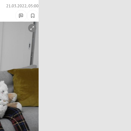
21.03.2022, 05:00