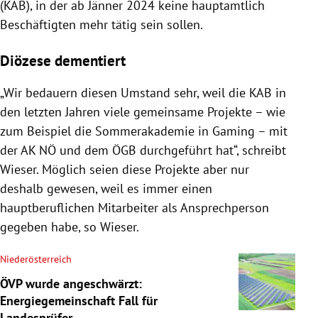
(KAB), in der ab Jänner 2024 keine hauptamtlich
Beschäftigten mehr tätig sein sollen.
Diözese dementiert
„Wir bedauern diesen Umstand sehr, weil die KAB in
den letzten Jahren viele gemeinsame Projekte – wie
zum Beispiel die Sommerakademie in Gaming – mit
der AK NÖ und dem ÖGB durchgeführt hat“, schreibt
Wieser. Möglich seien diese Projekte aber nur
deshalb gewesen, weil es immer einen
hauptberuflichen Mitarbeiter als Ansprechperson
gegeben habe, so Wieser.
Niederösterreich
ÖVP wurde angeschwärzt:
Energiegemeinschaft Fall für
Landesprüfer