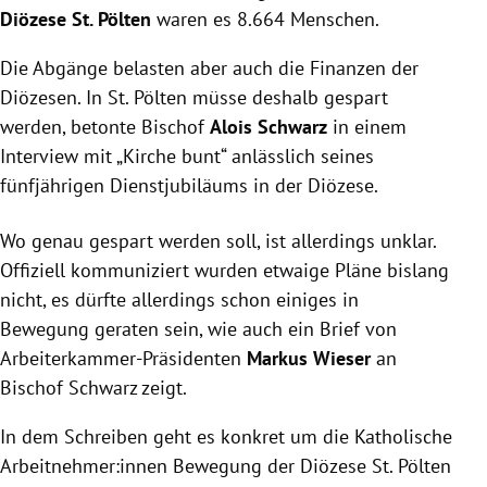
Diözese St. Pölten
waren es 8.664 Menschen.
Die Abgänge belasten aber auch die Finanzen der
Diözesen. In St. Pölten müsse deshalb gespart
werden, betonte Bischof
Alois Schwarz
in einem
Interview mit „Kirche bunt“ anlässlich seines
fünfjährigen Dienstjubiläums in der Diözese.
Wo genau gespart werden soll, ist allerdings unklar.
Offiziell kommuniziert wurden etwaige Pläne bislang
nicht, es dürfte allerdings schon einiges in
Bewegung geraten sein, wie auch ein Brief von
Arbeiterkammer-Präsidenten
Markus Wieser
an
Bischof Schwarz zeigt.
In dem Schreiben geht es konkret um die Katholische
Arbeitnehmer:innen Bewegung der Diözese St. Pölten