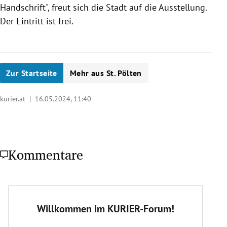
Handschrift", freut sich die Stadt auf die Ausstellung.
Der Eintritt ist frei.
Zur Startseite
Mehr aus St. Pölten
kurier.at |
16.05.2024, 11:40
Kommentare