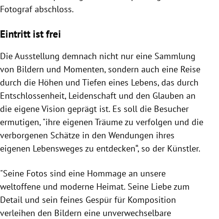
Fotograf abschloss.
Eintritt ist frei
Die Ausstellung demnach nicht nur eine Sammlung
von Bildern und Momenten, sondern auch eine Reise
durch die Höhen und Tiefen eines Lebens, das durch
Entschlossenheit, Leidenschaft und den Glauben an
die eigene Vision geprägt ist. Es soll die Besucher
ermutigen, "ihre eigenen Träume zu verfolgen und die
verborgenen Schätze in den Wendungen ihres
eigenen Lebensweges zu entdecken“, so der Künstler.
"Seine Fotos sind eine Hommage an unsere
weltoffene und moderne Heimat. Seine Liebe zum
Detail und sein feines Gespür für Komposition
verleihen den Bildern eine unverwechselbare