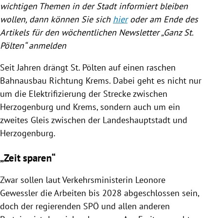
wichtigen Themen in der Stadt informiert bleiben
wollen, dann können Sie sich
hier
oder am Ende des
Artikels für den wöchentlichen Newsletter „Ganz St.
Pölten“ anmelden
Seit Jahren drängt St. Pölten auf einen raschen
Bahnausbau Richtung Krems. Dabei geht es nicht nur
um die Elektrifizierung der Strecke zwischen
Herzogenburg und Krems, sondern auch um ein
zweites Gleis zwischen der Landeshauptstadt und
Herzogenburg.
„Zeit sparen“
Zwar sollen laut Verkehrsministerin Leonore
Gewessler die Arbeiten bis 2028 abgeschlossen sein,
doch der regierenden SPÖ und allen anderen