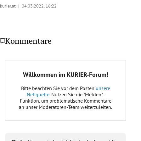
kurier.at |
04.03.2022, 16:22
Kommentare