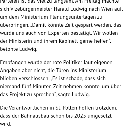
Parteien ist das viel zu langsam. Am Freitag machte
sich Vizebürgermeister Harald Ludwig nach Wien auf,
um dem Ministerium Planungsunterlagen zu
überbringen. „Damit könnte Zeit gespart werden, das
wurde uns auch von Experten bestätigt. Wir wollen
der Ministerin und ihrem Kabinett gerne helfen“,
betonte Ludwig.
Empfangen wurde der rote Politiker laut eigenen
Angaben aber nicht, die Türen ins Ministerium
blieben verschlossen. „Es ist schade, dass sich
niemand fünf Minuten Zeit nehmen konnte, um über
das Projekt zu sprechen“, sagte Ludwig.
Die Verantwortlichen in St. Pölten hoffen trotzdem,
dass der Bahnausbau schon bis 2025 umgesetzt
wird.